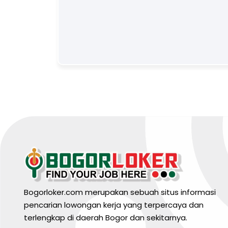
Bogorloker.com merupakan sebuah situs informasi
pencarian lowongan kerja yang terpercaya dan
terlengkap di daerah Bogor dan sekitarnya.