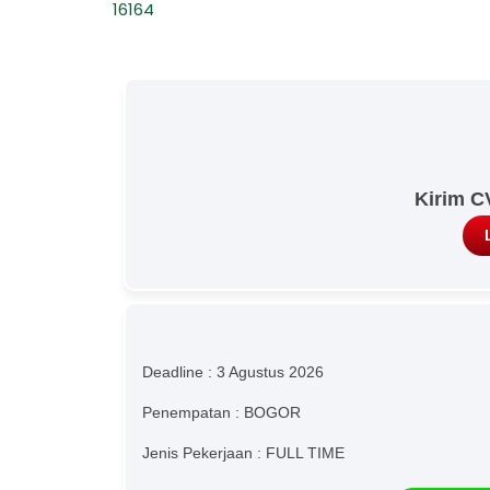
16164
Kirim C
Deadline : 3 Agustus 2026
Penempatan : BOGOR
Jenis Pekerjaan : FULL TIME