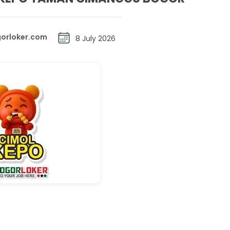
orloker.com
8 July 2026