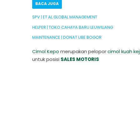
BACA JUGA
SPV | ET AL GLOBAL MANAGEMENT
HELPER | TOKO CAHAYA BARU LEUWILIANG
MAINTENANCE | DONAT UBE BOGOR
Cimol Kepo
merupakan pelopor
cimol kuah ke
untuk posisi
SALES MOTORIS