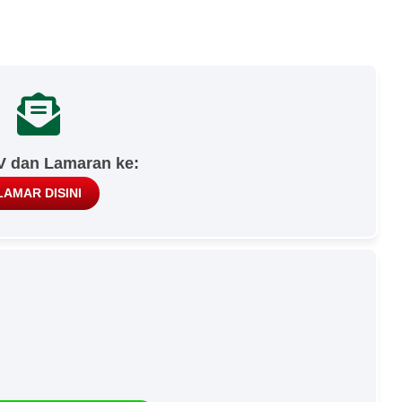
V dan Lamaran ke:
LAMAR DISINI