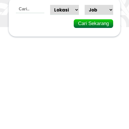
Cari Sekarang