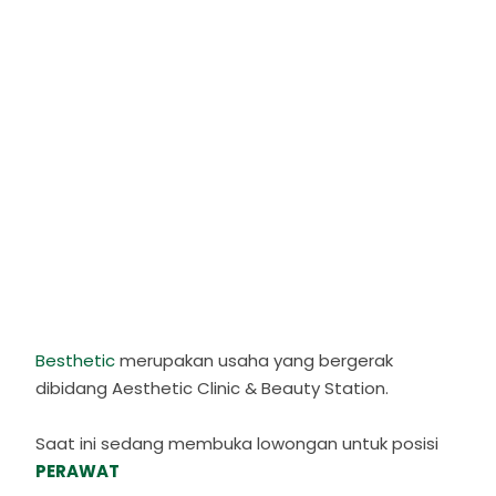
Besthetic
merupakan usaha yang bergerak
dibidang Aesthetic Clinic & Beauty Station.
Saat ini sedang membuka lowongan untuk posisi
PERAWAT