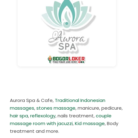
Aurora Spa & Cafe,
Traditional Indonesian
massages
,
stones massage
, manicure, pedicure,
hair spa
,
reflexology
, nails treatment,
couple
massage room with jacuzzi
,
Kid massage
, Body
treatment and more.