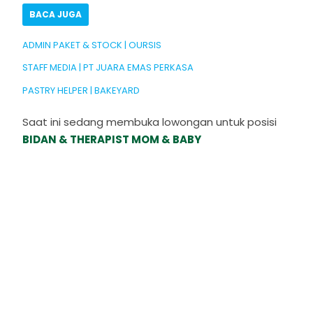
BACA JUGA
ADMIN PAKET & STOCK | OURSIS
STAFF MEDIA | PT JUARA EMAS PERKASA
PASTRY HELPER | BAKEYARD
Saat ini sedang membuka lowongan untuk posisi
BIDAN & THERAPIST MOM & BABY