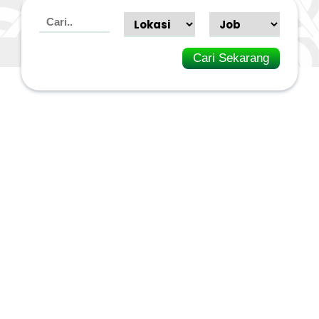
Cari Sekarang