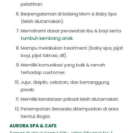
pelatihan.
Berpengalaman di bidang Mom & Baby Spa
(lebih diutamakan).
Memahami dasar perawatan ibu & bayi serta
tumbuh kembang anak
.
Mampu melakukan treatment (baby spa, pijat
bayi, pijat laktasi, dll).
Memiliki komunikasi yang baik & ramah
terhadap customer.
Jujur, disiplin, cekatan, dan bertanggung
jawab.
Memiliki kendaraan pribadi lebih diutamakan.
Penempatan: Bersedia ditempatkan di area
Sentul, Bogor.
AURORA SPA & CAFE