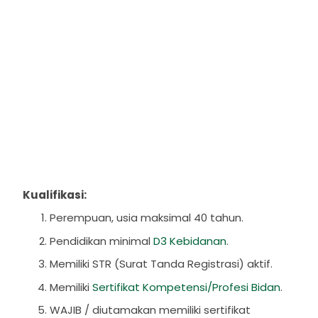
Kualifikasi:
Perempuan, usia maksimal 40 tahun.
Pendidikan minimal
D3 Kebidanan
.
Memiliki STR (Surat Tanda Registrasi) aktif.
Memiliki
Sertifikat Kompetensi/Profesi Bidan
.
WAJIB / diutamakan memiliki sertifikat