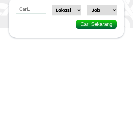
Cari Sekarang