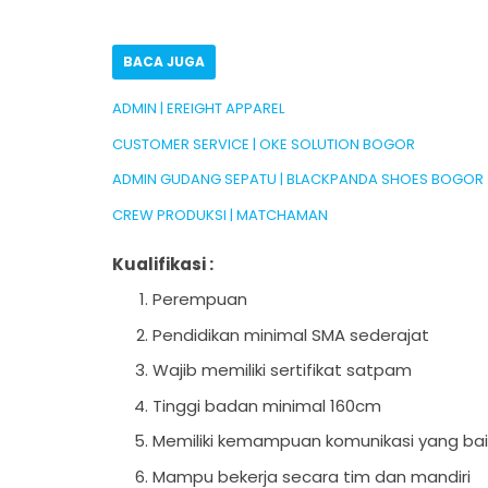
BACA JUGA
ADMIN | EREIGHT APPAREL
CUSTOMER SERVICE | OKE SOLUTION BOGOR
ADMIN GUDANG SEPATU | BLACKPANDA SHOES BOGOR
CREW PRODUKSI | MATCHAMAN
Kualifikasi :
Perempuan
Pendidikan minimal SMA sederajat
Wajib memiliki sertifikat satpam
Tinggi badan minimal 160cm
Memiliki kemampuan komunikasi yang bai
Mampu bekerja secara tim dan mandiri