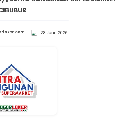
CIBUBUR
rloker.com
28 June 2026