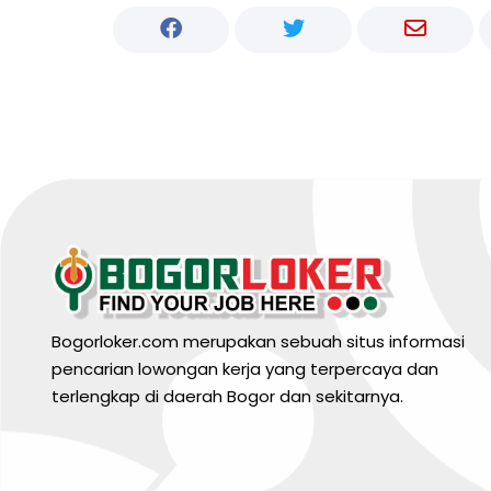
Bogorloker.com merupakan sebuah situs informasi
pencarian lowongan kerja yang terpercaya dan
terlengkap di daerah Bogor dan sekitarnya.