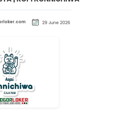
rloker.com
29 June 2026