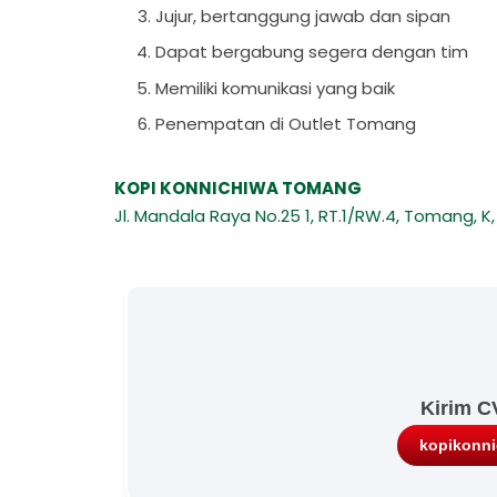
Jujur, bertanggung jawab dan sipan
Dapat bergabung segera dengan tim
Memiliki komunikasi yang baik
Penempatan di Outlet Tomang
KOPI KONNICHIWA TOMANG
Jl. Mandala Raya No.25 1, RT.1/RW.4, Tomang, K
Kirim C
kopikonn