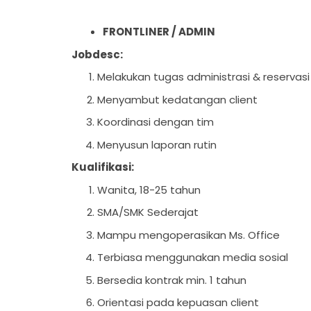
FRONTLINER / ADMIN
Jobdesc:
Melakukan tugas administrasi & reservas
Menyambut kedatangan client
Koordinasi dengan tim
Menyusun laporan rutin
Kualifikasi:
Wanita, 18-25 tahun
SMA/SMK Sederajat
Mampu mengoperasikan Ms. Office
Terbiasa menggunakan media sosial
Bersedia kontrak min. 1 tahun
Orientasi pada kepuasan client