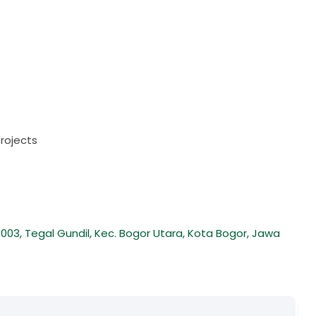
projects
.003, Tegal Gundil, Kec. Bogor Utara, Kota Bogor, Jawa