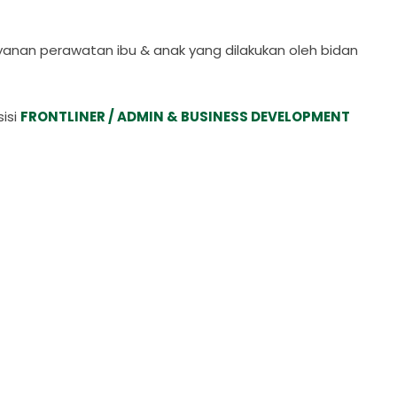
anan perawatan ibu & anak yang dilakukan oleh bidan
isi
FRONTLINER / ADMIN & BUSINESS DEVELOPMENT