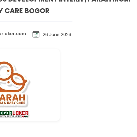
Y CARE BOGOR
rloker.com
26 June 2026