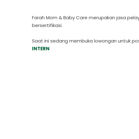
Farah Mom & Baby Care merupakan jasa pelay
bersertifikasi.
Saat ini sedang membuka lowongan untuk pos
INTERN