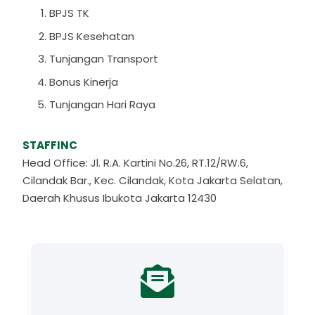
BPJS TK
BPJS Kesehatan
Tunjangan Transport
Bonus Kinerja
Tunjangan Hari Raya
STAFFINC
Head Office: Jl. R.A. Kartini No.26, RT.12/RW.6,
Cilandak Bar., Kec. Cilandak, Kota Jakarta Selatan,
Daerah Khusus Ibukota Jakarta 12430