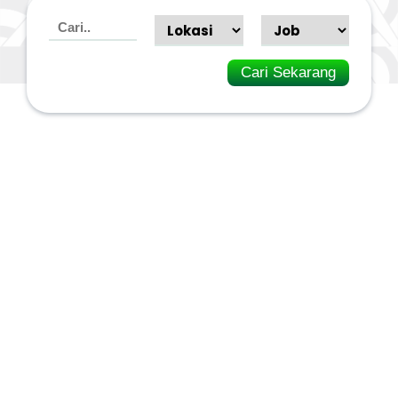
Cari Sekarang