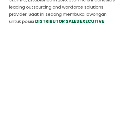
leading outsourcing and workforce solutions
provider. Saat ini sedang membuka lowongan
untuk posisi
DISTRIBUTOR SALES EXECUTIVE