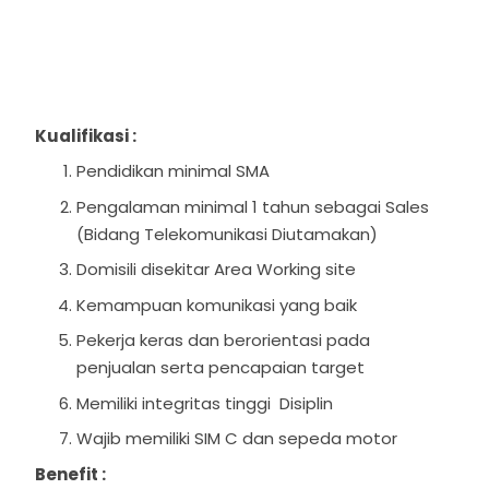
Kualifikasi :
Pendidikan minimal SMA
Pengalaman minimal 1 tahun sebagai Sales
(Bidang Telekomunikasi Diutamakan)
Domisili disekitar Area Working site
Kemampuan komunikasi yang baik
Pekerja keras dan berorientasi pada
penjualan serta pencapaian target
Memiliki integritas tinggi Disiplin
Wajib memiliki SIM C dan sepeda motor
Benefit :