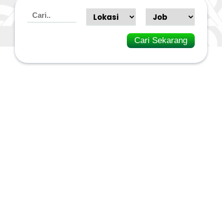
Cari Sekarang