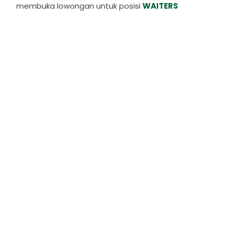
membuka lowongan untuk posisi
WAITERS