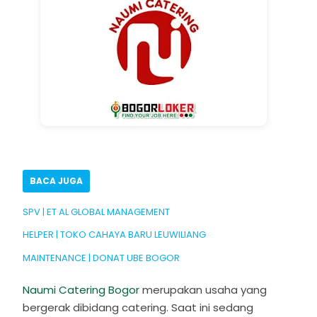
BACA JUGA
SPV | ET AL GLOBAL MANAGEMENT
HELPER | TOKO CAHAYA BARU LEUWILIANG
MAINTENANCE | DONAT UBE BOGOR
Naumi Catering Bogor
merupakan usaha yang
bergerak dibidang catering. Saat ini sedang