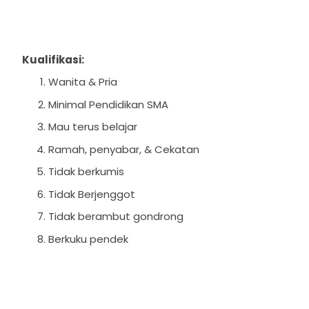
Kualifikasi:
Wanita & Pria
Minimal Pendidikan SMA
Mau terus belajar
Ramah, penyabar, & Cekatan
Tidak berkumis
Tidak Berjenggot
Tidak berambut gondrong
Berkuku pendek