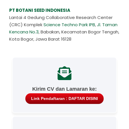
PT BOTANI SEED INDONESIA
Lantai 4 Gedung Collaborative Research Center
(CRC) Komplek
Science Techno Park IPB
,
Jl. Taman
Kencana No.3
, Babakan, Kecamatan Bogor Tengah,
Kota Bogor, Jawa Barat 16128
Kirim CV dan Lamaran ke:
Link Pendaftaran : DAFTAR DISINI