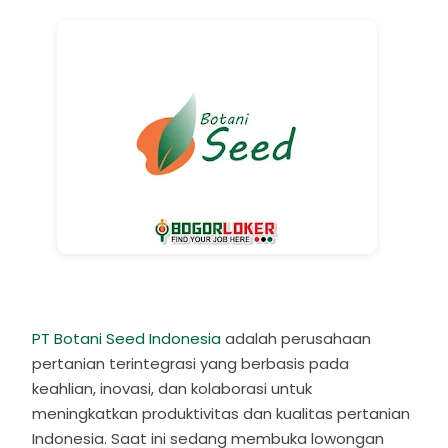
PT Botani Seed Indonesia
adalah perusahaan
pertanian terintegrasi yang berbasis pada
keahlian, inovasi, dan kolaborasi untuk
meningkatkan produktivitas dan kualitas pertanian
Indonesia. Saat ini sedang membuka lowongan