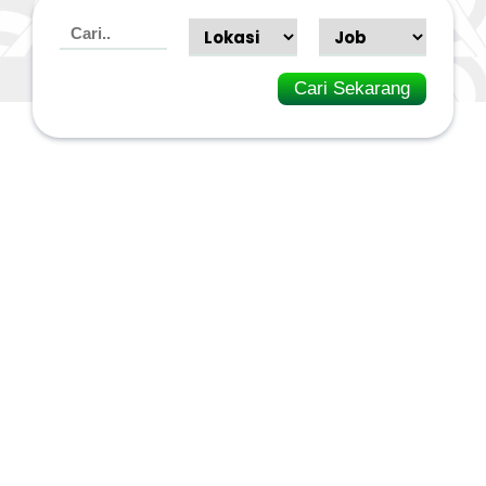
Cari Sekarang