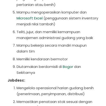
pertanian atau benih)
Mampu mengoperasikan komputer dan
Microsoft Excel
(penggunaan sistem inventory
menjadi nilai tambah)
Teliti, jujur, dan memiliki kemampuan
manajemen administrasi gudang yang baik
Mampu bekerja secara mandiri maupun
dalam tim
Memiliki kendaraan bermotor
Diutamakan berdomisili di
Bogor
dan
Sekitarnya
Jobdesc:
Mengelola operasional harian gudang benih
(penerimaan, penyimpanan, distribusi)
Memastikan penataan stok sesuai dengan