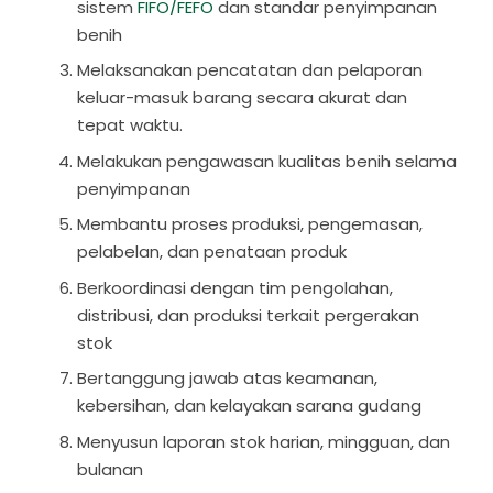
sistem
FIFO/FEFO
dan standar penyimpanan
benih
Melaksanakan pencatatan dan pelaporan
keluar-masuk barang secara akurat dan
tepat waktu.
Melakukan pengawasan kualitas benih selama
penyimpanan
Membantu proses produksi, pengemasan,
pelabelan, dan penataan produk
Berkoordinasi dengan tim pengolahan,
distribusi, dan produksi terkait pergerakan
stok
Bertanggung jawab atas keamanan,
kebersihan, dan kelayakan sarana gudang
Menyusun laporan stok harian, mingguan, dan
bulanan