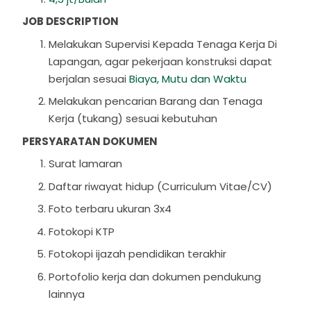
JOB DESCRIPTION
Melakukan Supervisi Kepada Tenaga Kerja Di
Lapangan, agar pekerjaan konstruksi dapat
berjalan sesuai
Biaya, Mutu dan Waktu
Melakukan pencarian Barang dan Tenaga
Kerja (tukang) sesuai kebutuhan
PERSYARATAN DOKUMEN
Surat lamaran
Daftar riwayat hidup (Curriculum Vitae/CV)
Foto terbaru ukuran 3x4
Fotokopi KTP
Fotokopi ijazah pendidikan terakhir
Portofolio kerja dan dokumen pendukung
lainnya