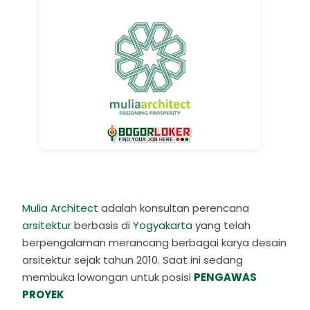
Mulia Architect
adalah konsultan perencana
arsitektur
berbasis di
Yogyakarta
yang telah
berpengalaman merancang berbagai karya desain
arsitektur sejak tahun 2010. Saat ini sedang
membuka lowongan untuk posisi
PENGAWAS
PROYEK