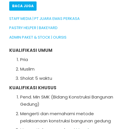
BACA JUGA
STAFF MEDIA | PT JUARA EMAS PERKASA
PASTRY HELPER | BAKEYARD
ADMIN PAKET & STOCK | OURSIS
KUALIFIKASI UMUM
Pria
Muslim
Sholat 5 waktu
KUALIFIKASI KHUSUS
Pend. Min SMK (Bidang Konstruksi Bangunan
Gedung)
Mengerti dan memahami metode
pelaksanaan konstruksi bangunan gedung