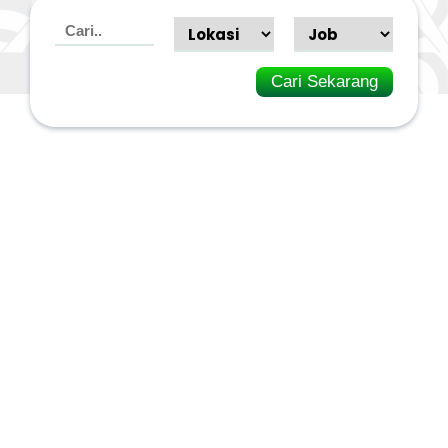
Cari Sekarang