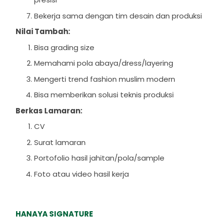
Bekerja sama dengan tim desain dan produksi
Nilai Tambah:
Bisa grading size
Memahami pola abaya/dress/layering
Mengerti trend fashion muslim modern
Bisa memberikan solusi teknis produksi
Berkas Lamaran:
CV
Surat lamaran
Portofolio hasil jahitan/pola/sample
Foto atau video hasil kerja
HANAYA SIGNATURE