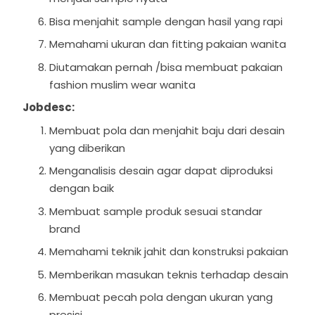
Bisa menjahit sample dengan hasil yang rapi
Memahami ukuran dan fitting pakaian wanita
Diutamakan pernah /bisa membuat pakaian
fashion muslim wear wanita
Jobdesc:
Membuat pola dan menjahit baju dari desain
yang diberikan
Menganalisis desain agar dapat diproduksi
dengan baik
Membuat sample produk sesuai standar
brand
Memahami teknik jahit dan konstruksi pakaian
Memberikan masukan teknis terhadap desain
Membuat pecah pola dengan ukuran yang
presisi