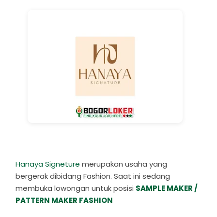
Hanaya Signeture
merupakan usaha yang
bergerak dibidang Fashion. Saat ini sedang
membuka lowongan untuk posisi
SAMPLE MAKER /
PATTERN MAKER FASHION