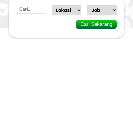
Cari Sekarang