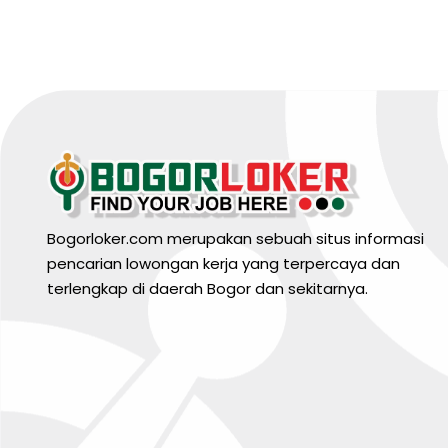
Bogorloker.com merupakan sebuah situs informasi
pencarian lowongan kerja yang terpercaya dan
terlengkap di daerah Bogor dan sekitarnya.