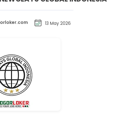
orloker.com
13 May 2026