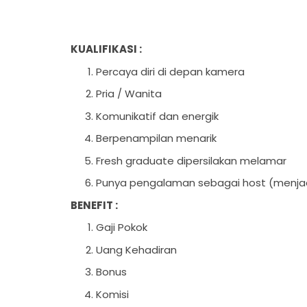
KUALIFIKASI :
Percaya diri di depan kamera
Pria / Wanita
Komunikatif dan energik
Berpenampilan menarik
Fresh graduate dipersilakan melamar
Punya pengalaman sebagai host (menjad
BENEFIT :
Gaji Pokok
Uang Kehadiran
Bonus
Komisi