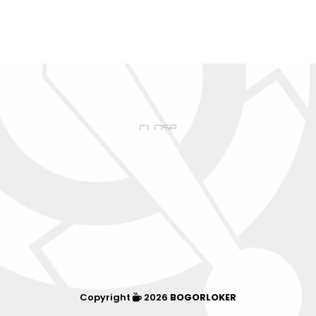
Copyright
2026
BOGORLOKER