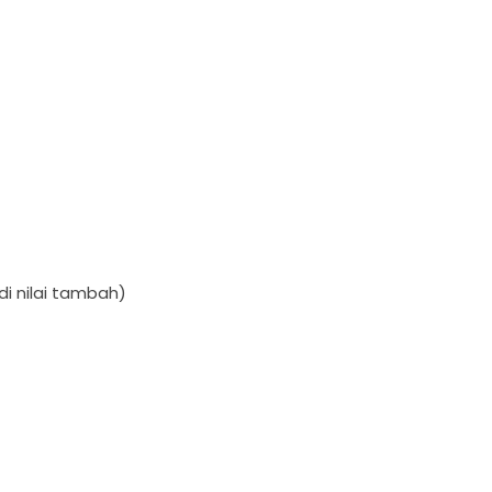
i nilai tambah)