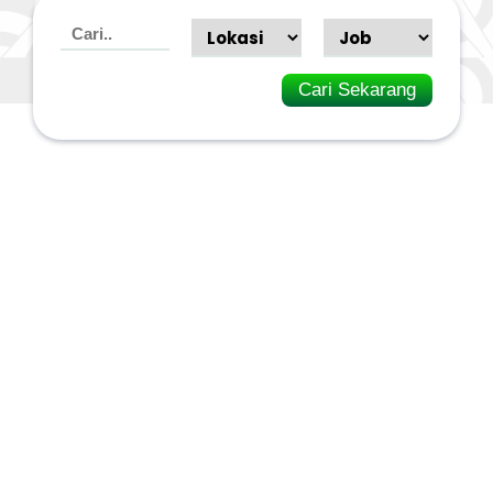
Cari Sekarang