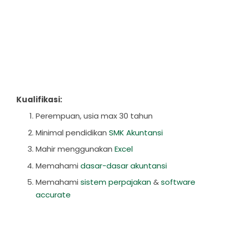
Kualifikasi:
Perempuan, usia max 30 tahun
Minimal pendidikan
SMK Akuntansi
Mahir menggunakan
Excel
Memahami
dasar-dasar akuntansi
Memahami
sistem perpajakan
&
software
accurate