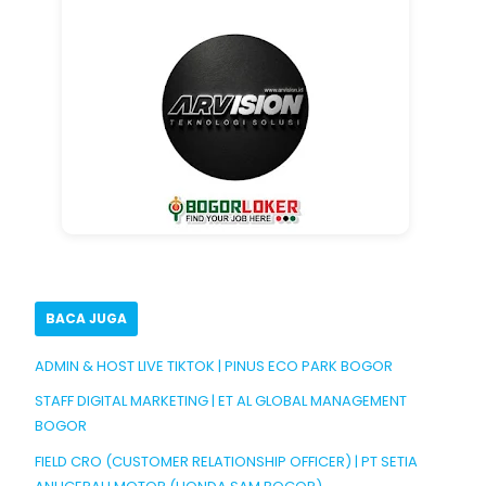
BACA JUGA
ADMIN & HOST LIVE TIKTOK | PINUS ECO PARK BOGOR
STAFF DIGITAL MARKETING | ET AL GLOBAL MANAGEMENT
BOGOR
FIELD CRO (CUSTOMER RELATIONSHIP OFFICER) | PT SETIA