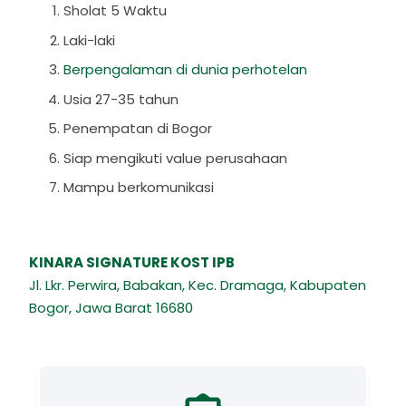
Sholat 5 Waktu
Laki-laki
Berpengalaman di dunia perhotelan
Usia 27-35 tahun
Penempatan di Bogor
Siap mengikuti value perusahaan
Mampu berkomunikasi
KINARA SIGNATURE KOST IPB
Jl. Lkr. Perwira, Babakan, Kec. Dramaga, Kabupaten
Bogor, Jawa Barat 16680