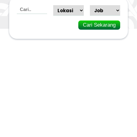
Cari Sekarang