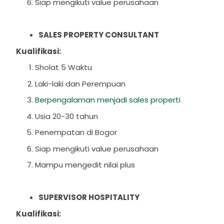
Siap mengikuti value perusahaan
SALES PROPERTY CONSULTANT
Kualifikasi:
Sholat 5 Waktu
Laki-laki dan Perempuan
Berpengalaman menjadi sales properti
Usia 20-30 tahun
Penempatan di Bogor
Siap mengikuti value perusahaan
Mampu mengedit nilai plus
SUPERVISOR HOSPITALITY
Kualifikasi: