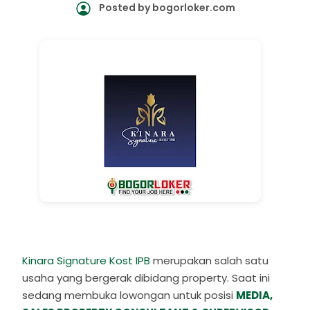
Posted by
bogorloker.com
Kinara Signature Kost IPB
merupakan salah satu
usaha yang bergerak dibidang property. Saat ini
sedang membuka lowongan untuk posisi
MEDIA,