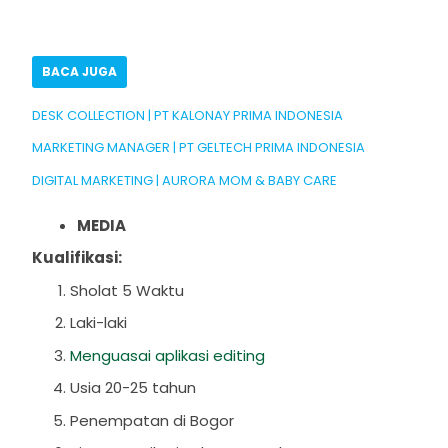
BACA JUGA
DESK COLLECTION | PT KALONAY PRIMA INDONESIA
MARKETING MANAGER | PT GELTECH PRIMA INDONESIA
DIGITAL MARKETING | AURORA MOM & BABY CARE
MEDIA
Kualifikasi:
Sholat 5 Waktu
Laki-laki
Menguasai aplikasi editing
Usia 20-25 tahun
Penempatan di Bogor