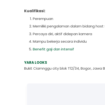
Kualifikasi:
Perempuan
Memiliki pengalaman dalam bidang host 
Percaya diri, aktif didepan kamera
Mampu bekerja secara individu
Benefit gaji dan intensif
YARA LOOKS
Bukit Ciamnggu city blok T12/34, Bogor, Jawa 