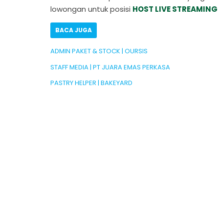
lowongan untuk posisi
HOST LIVE STREAMING
BACA JUGA
ADMIN PAKET & STOCK | OURSIS
STAFF MEDIA | PT JUARA EMAS PERKASA
PASTRY HELPER | BAKEYARD