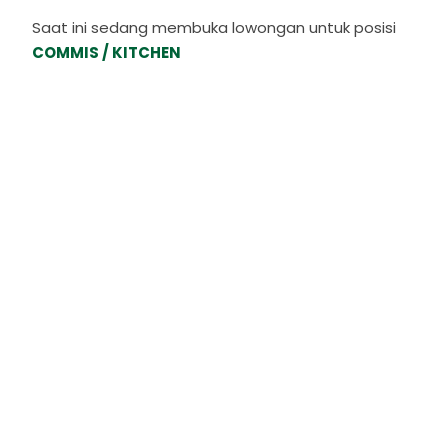
Saat ini sedang membuka lowongan untuk posisi
COMMIS / KITCHEN