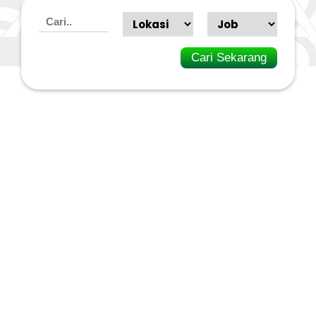
Cari Sekarang