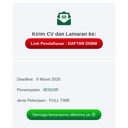
Kirim CV dan Lamaran ke:
Link Pendaftaran : DAFTAR DISINI
Deadline : 9 Maret 2026
Penempatan :
BOGOR
Jenis Pekerjaan : FULL TIME
Semoga lamaranmu diterima ya 😍