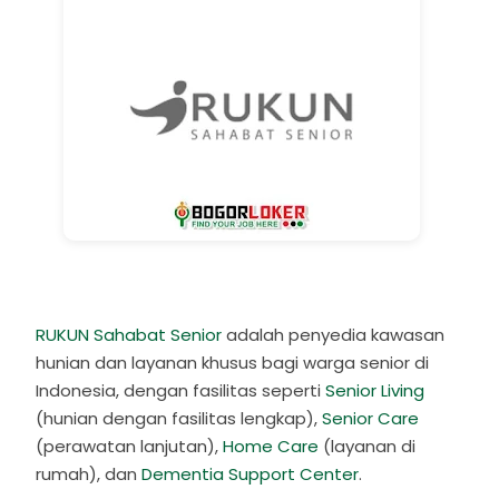
RUKUN Sahabat Senior
adalah penyedia kawasan
hunian dan layanan khusus bagi warga senior di
Indonesia, dengan fasilitas seperti
Senior Living
(hunian dengan fasilitas lengkap),
Senior Care
(perawatan lanjutan),
Home Care
(layanan di
rumah), dan
Dementia Support Center
.