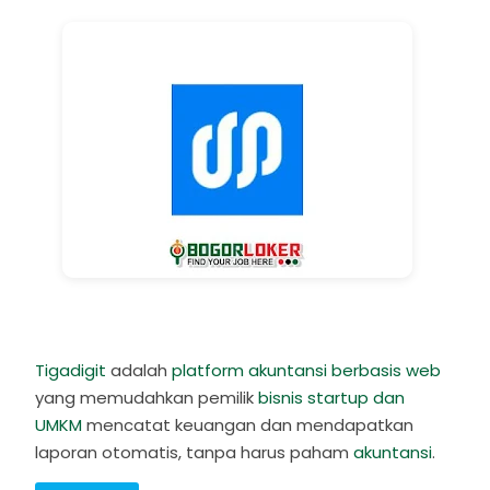
Tigadigit
adalah
platform akuntansi berbasis web
yang memudahkan pemilik
bisnis startup dan
UMKM
mencatat keuangan dan mendapatkan
laporan otomatis, tanpa harus paham
akuntansi
.