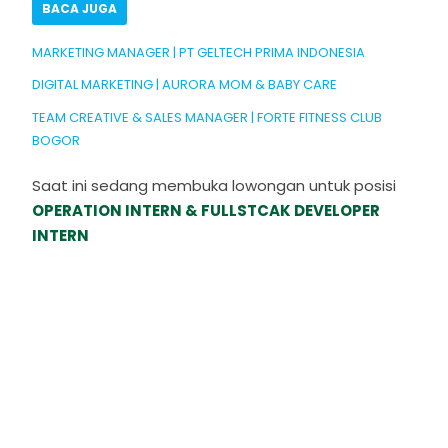
BACA JUGA
MARKETING MANAGER | PT GELTECH PRIMA INDONESIA
DIGITAL MARKETING | AURORA MOM & BABY CARE
TEAM CREATIVE & SALES MANAGER | FORTE FITNESS CLUB
BOGOR
Saat ini sedang membuka lowongan untuk posisi
OPERATION INTERN & FULLSTCAK DEVELOPER
INTERN