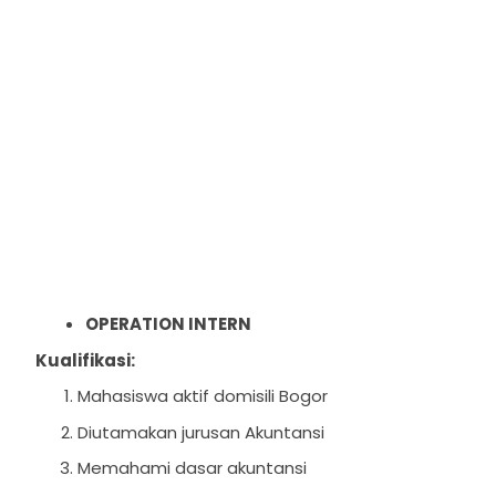
OPERATION INTERN
Kualifikasi:
Mahasiswa aktif domisili Bogor
Diutamakan jurusan Akuntansi
Memahami dasar akuntansi