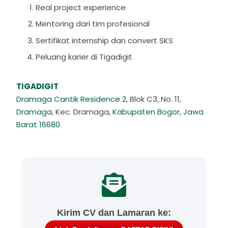
Real project experience
Mentoring dari tim profesional
Sertifikat internship dan convert SKS
Peluang karier di Tigadigit
TIGADIGIT
Dramaga Cantik Residence 2
, Blok C3, No. 11,
Dramaga
, Kec. Dramaga,
Kabupaten Bogor
,
Jawa
Barat 16680
Kirim CV dan Lamaran ke: