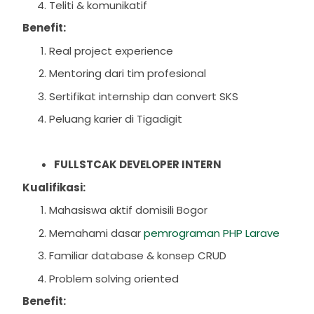
Teliti & komunikatif
Benefit:
Real project experience
Mentoring dari tim profesional
Sertifikat internship dan convert SKS
Peluang karier di Tigadigit
FULLSTCAK DEVELOPER INTERN
Kualifikasi:
Mahasiswa aktif domisili Bogor
Memahami dasar
pemrograman PHP Larave
Familiar database & konsep CRUD
Problem solving oriented
Benefit: