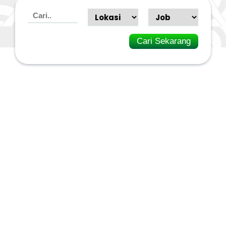
Cari Sekarang