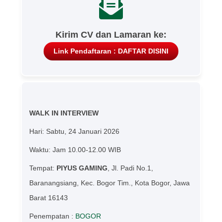
Kirim CV dan Lamaran ke:
Link Pendaftaran : DAFTAR DISINI
WALK IN INTERVIEW
Hari: Sabtu, 24 Januari 2026
Waktu: Jam 10.00-12.00 WIB
Tempat:
PIYUS GAMING
, Jl. Padi No.1,
Baranangsiang, Kec. Bogor Tim., Kota Bogor, Jawa
Barat 16143
Penempatan :
BOGOR