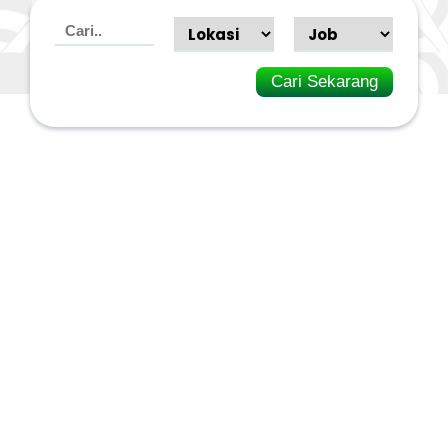
Cari Sekarang