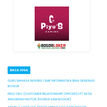
BACA JUGA
GURU BAHASA INGGRIS | SMK INFORMATIKA BINA GENERASI
BOGOR
FIELD CRO (CUSTOMER RELATIONSHIP OFFICER) | PT SETIA
ANUGERAH MOTOR (HONDA SAM BOGOR)