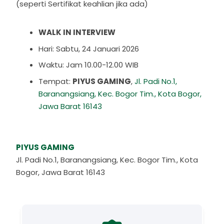
(seperti Sertifikat keahlian jika ada)
WALK IN INTERVIEW
Hari: Sabtu, 24 Januari 2026
Waktu: Jam 10.00-12.00 WIB
Tempat:
PIYUS GAMING
,
Jl. Padi No.1,
Baranangsiang, Kec. Bogor Tim., Kota Bogor,
Jawa Barat 16143
PIYUS GAMING
Jl. Padi No.1, Baranangsiang, Kec. Bogor Tim., Kota
Bogor, Jawa Barat 16143