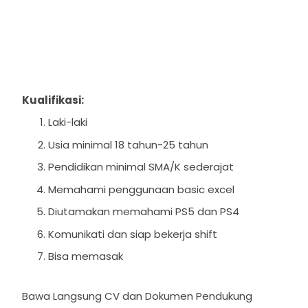
Kualifikasi:
Laki-laki
Usia minimal 18 tahun-25 tahun
Pendidikan minimal SMA/K sederajat
Memahami penggunaan basic excel
Diutamakan memahami PS5 dan PS4
Komunikati dan siap bekerja shift
Bisa memasak
Bawa Langsung CV dan Dokumen Pendukung