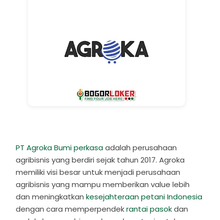
PT Agroka Bumi perkasa
adalah perusahaan
agribisnis yang berdiri sejak tahun 2017. Agroka
memiliki visi besar untuk menjadi perusahaan
agribisnis yang mampu memberikan value lebih
dan meningkatkan
kesejahteraan petani Indonesia
dengan cara memperpendek
rantai pasok
dan