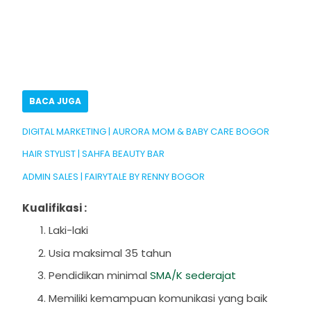
BACA JUGA
DIGITAL MARKETING | AURORA MOM & BABY CARE BOGOR
HAIR STYLIST | SAHFA BEAUTY BAR
ADMIN SALES | FAIRYTALE BY RENNY BOGOR
Kualifikasi :
Laki-laki
Usia maksimal 35 tahun
Pendidikan minimal
SMA/K sederajat
Memiliki kemampuan komunikasi yang baik