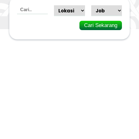
Cari Sekarang