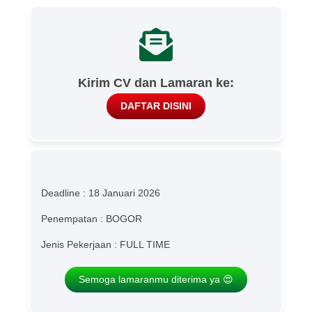
Kirim CV dan Lamaran ke:
DAFTAR DISINI
Deadline : 18 Januari 2026
Penempatan : BOGOR
Jenis Pekerjaan : FULL TIME
Semoga lamaranmu diterima ya 😍