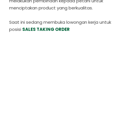
melakukan pembinaan kepada petani untuk
menciptakan product yang berkualitas.
Saat ini sedang membuka lowongan kerja untuk
posisi
SALES TAKING ORDER