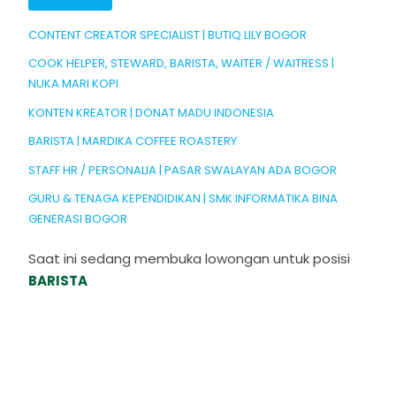
CONTENT CREATOR SPECIALIST | BUTIQ LILY BOGOR
COOK HELPER, STEWARD, BARISTA, WAITER / WAITRESS |
NUKA MARI KOPI
KONTEN KREATOR | DONAT MADU INDONESIA
BARISTA | MARDIKA COFFEE ROASTERY
STAFF HR / PERSONALIA | PASAR SWALAYAN ADA BOGOR
GURU & TENAGA KEPENDIDIKAN | SMK INFORMATIKA BINA
GENERASI BOGOR
Saat ini sedang membuka lowongan untuk posisi
BARISTA