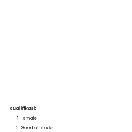
Kualifikasi:
Female
Good attitude