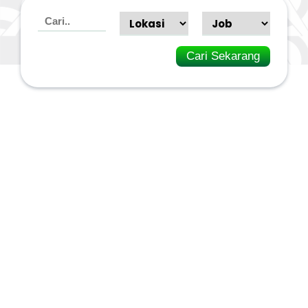
Cari Sekarang