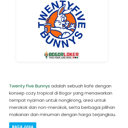
Twenty Five Bunnys
adalah sebuah kafe dengan
konsep cozy tropical di Bogor yang menawarkan
tempat nyaman untuk nongkrong, area untuk
merokok dan non-merokok, serta berbagai pilihan
makanan dan minuman dengan harga terjangkau.
BACA JUGA