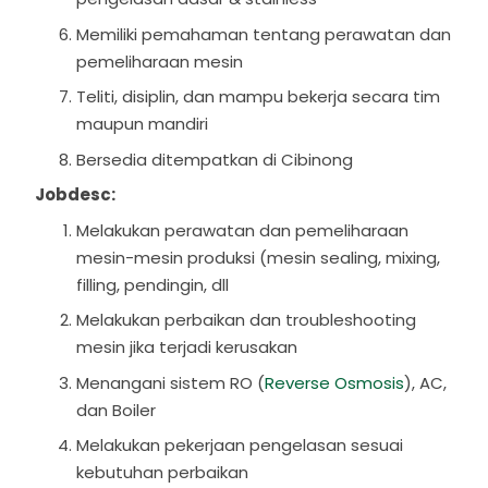
Memiliki pemahaman tentang perawatan dan
pemeliharaan mesin
Teliti, disiplin, dan mampu bekerja secara tim
maupun mandiri
Bersedia ditempatkan di Cibinong
Jobdesc:
Melakukan perawatan dan pemeliharaan
mesin-mesin produksi (mesin sealing, mixing,
filling, pendingin, dll
Melakukan perbaikan dan troubleshooting
mesin jika terjadi kerusakan
Menangani sistem RO (
Reverse Osmosis
), AC,
dan Boiler
Melakukan pekerjaan pengelasan sesuai
kebutuhan perbaikan