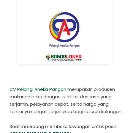
CV Pelangi Aneka Pangan
merupakan produsen
makanan beku dengan kualitas dan rasa yang
terjamin, pelayanan cepat, serta harga yang
tentunya sangat terjangkau bagi seluruh kalangan.
Saat ini sedang membuka lowongan untuk posisi