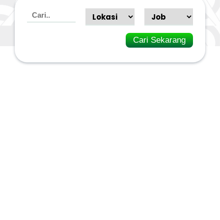
Cari Sekarang