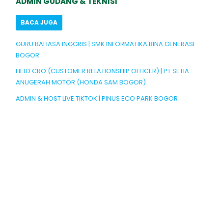
ADMIN GUDANG & TEKNISI
BACA JUGA
GURU BAHASA INGGRIS | SMK INFORMATIKA BINA GENERASI
BOGOR
FIELD CRO (CUSTOMER RELATIONSHIP OFFICER) | PT SETIA
ANUGERAH MOTOR (HONDA SAM BOGOR)
ADMIN & HOST LIVE TIKTOK | PINUS ECO PARK BOGOR