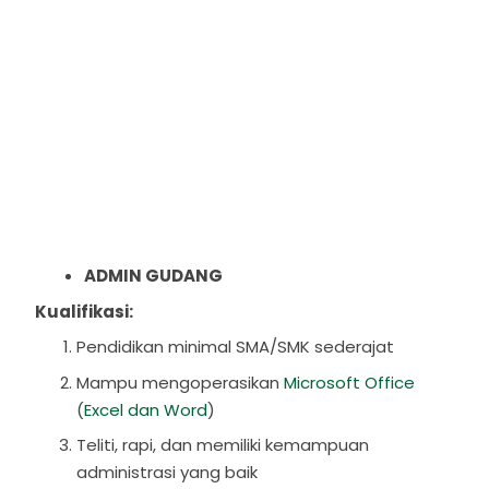
ADMIN GUDANG
Kualifikasi:
Pendidikan minimal SMA/SMK sederajat
Mampu mengoperasikan
Microsoft Office
(
Excel dan Word
)
Teliti, rapi, dan memiliki kemampuan
administrasi yang baik