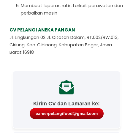
Membuat laporan rutin terkait perawatan dan
perbaikan mesin
CV PELANGI ANEKA PANGAN
Jl. Lingkungan 02 Jl. Citatah Dalam, RT.002/RW.013,
Ciriung, Kec. Cibinong, Kabupaten Bogor, Jawa
Barat 16918
Kirim CV dan Lamaran ke:
careerpelangifood@gmail.com