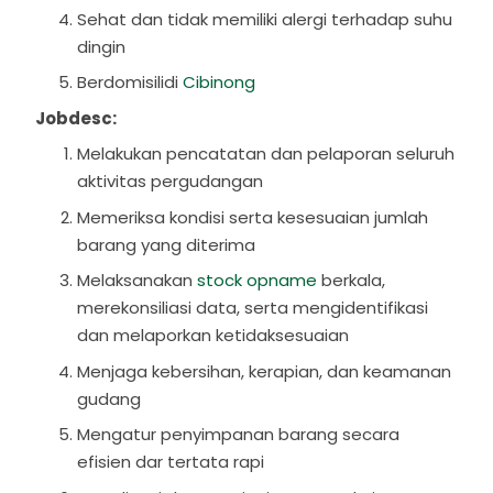
Sehat dan tidak memiliki alergi terhadap suhu
dingin
Berdomisilidi
Cibinong
Jobdesc:
Melakukan pencatatan dan pelaporan seluruh
aktivitas pergudangan
Memeriksa kondisi serta kesesuaian jumlah
barang yang diterima
Melaksanakan
stock opname
berkala,
merekonsiliasi data, serta mengidentifikasi
dan melaporkan ketidaksesuaian
Menjaga kebersihan, kerapian, dan keamanan
gudang
Mengatur penyimpanan barang secara
efisien dar tertata rapi