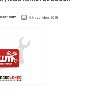
loker.com
6 November 2025