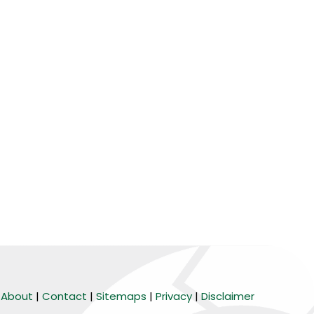
About
|
Contact
|
Sitemaps
|
Privacy
|
Disclaimer