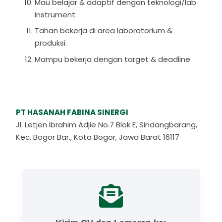
Mau belajar & adaptif dengan teknologi/lab
instrument.
Tahan bekerja di area laboratorium &
produksi.
Mampu bekerja dengan target & deadline
PT HASANAH FABINA SINERGI
Jl. Letjen Ibrahim Adjie No.7 Blok E, Sindangbarang,
Kec. Bogor Bar., Kota Bogor, Jawa Barat 16117