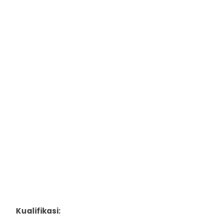
Kualifikasi: