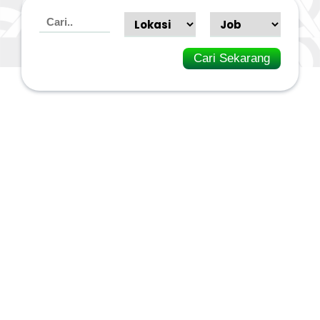
Cari Sekarang