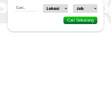
Cari Sekarang