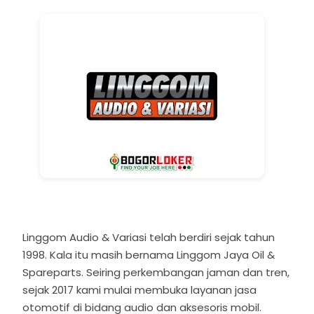
Linggom Audio & Variasi telah berdiri sejak tahun
1998. Kala itu masih bernama Linggom Jaya Oil &
Spareparts. Seiring perkembangan jaman dan tren,
sejak 2017 kami mulai membuka layanan jasa
otomotif di bidang audio dan aksesoris mobil.