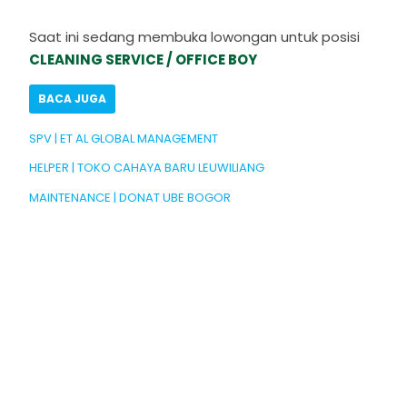
Saat ini sedang membuka lowongan untuk posisi
CLEANING SERVICE / OFFICE BOY
BACA JUGA
SPV | ET AL GLOBAL MANAGEMENT
HELPER | TOKO CAHAYA BARU LEUWILIANG
MAINTENANCE | DONAT UBE BOGOR