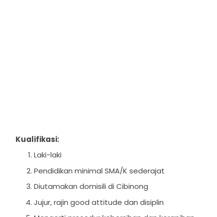
Kualifikasi:
Laki-laki
Pendidikan minimal SMA/K sederajat
Diutamakan domisili di Cibinong
Jujur, rajin good attitude dan disiplin