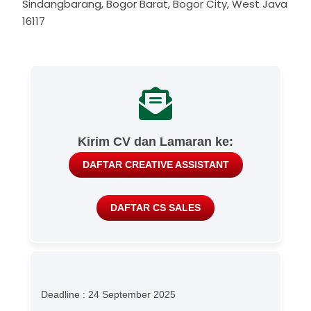
Sindangbarang, Bogor Barat, Bogor City, West Java
16117
Kirim CV dan Lamaran ke:
DAFTAR CREATIVE ASSISTANT
DAFTAR CS SALES
Deadline : 24 September 2025