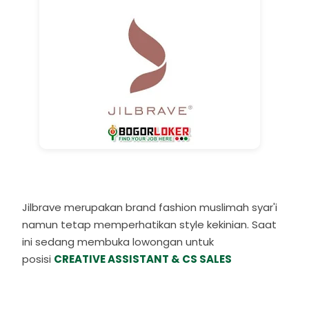
Jilbrave merupakan brand fashion muslimah syar'i
namun tetap memperhatikan style kekinian. Saat
ini sedang membuka lowongan untuk
posisi
CREATIVE ASSISTANT & CS SALES