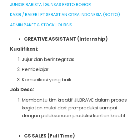
JUNIOR BARISTA | GUNSAS RESTO BOGOR
KASIR / BAKER | PT SEBASTIAN CITRA INDONESIA (ROTI’O)
ADMIN PAKET & STOCK | OURSIS
CREATIVE ASSISTANT (Internship)
Kualifikasi:
Jujur dan berintegritas
Pembelajar
Komunikasi yang baik
Job Desc:
Membantu tim kreatif JILBRAVE dalam proses
kegiatan mulai dari: pra-produksi sampai
dengan pelaksanaan produksi konten kreatif
CS SALES (Full Time)