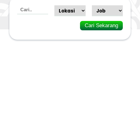
Cari Sekarang