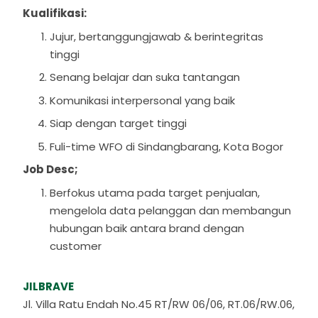
Kualifikasi:
Jujur, bertanggungjawab & berintegritas
tinggi
Senang belajar dan suka tantangan
Komunikasi interpersonal yang baik
Siap dengan target tinggi
Fuli-time WFO di Sindangbarang, Kota Bogor
Job Desc;
Berfokus utama pada target penjualan,
mengelola data pelanggan dan membangun
hubungan baik antara brand dengan
customer
JILBRAVE
Jl. Villa Ratu Endah No.45 RT/RW 06/06, RT.06/RW.06,