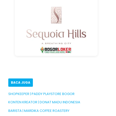
BACA JUGA
SHOPKEEPER | PADDY PLAYSTORE BOGOR
KONTEN KREATOR | DONAT MADU INDONESIA
BARISTA | MARDIKA COFFEE ROASTERY