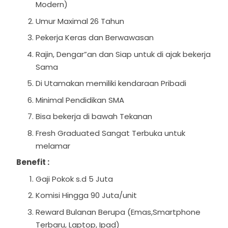
Modern)
Umur Maximal 26 Tahun
Pekerja Keras dan Berwawasan
Rajin, Dengar”an dan Siap untuk di ajak bekerja
Sama
Di Utamakan memiliki kendaraan Pribadi
Minimal Pendidikan SMA
Bisa bekerja di bawah Tekanan
Fresh Graduated Sangat Terbuka untuk
melamar
Benefit :
Gaji Pokok s.d 5 Juta
Komisi Hingga 90 Juta/unit
Reward Bulanan Berupa (Emas,Smartphone
Terbaru, Laptop, Ipad)