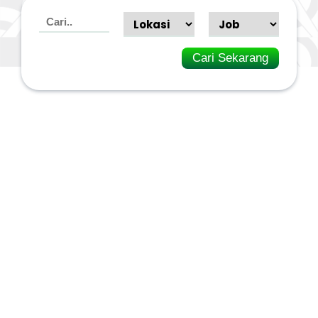
Cari Sekarang