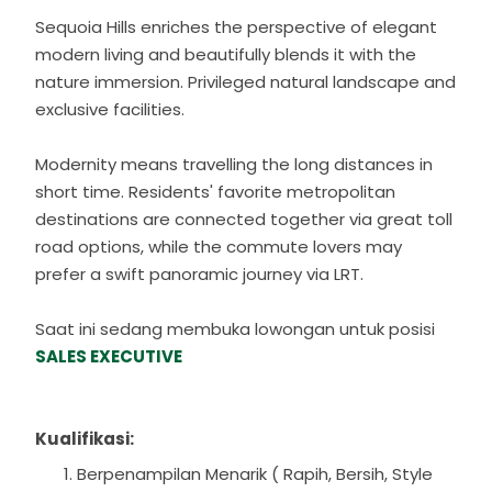
Sequoia Hills enriches the perspective of elegant
modern living and beautifully blends it with the
nature immersion. Privileged natural landscape and
exclusive facilities.
Modernity means travelling the long distances in
short time. Residents' favorite metropolitan
destinations are connected together via great toll
road options, while the commute lovers may
prefer a swift panoramic journey via LRT.
Saat ini sedang membuka lowongan untuk posisi
SALES EXECUTIVE
Kualifikasi:
Berpenampilan Menarik ( Rapih, Bersih, Style