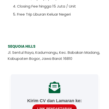
Closing Fee hingga 15 Juta / Unit
Free Trip Liburan Keluar Negeri
SEQUOIA HILLS
Jl. Sentul Raya, Kadumangu, Kec. Babakan Madang,
Kabupaten Bogor, Jawa Barat 16810
Kirim CV dan Lamaran ke:
LINK PENDAFTARAN