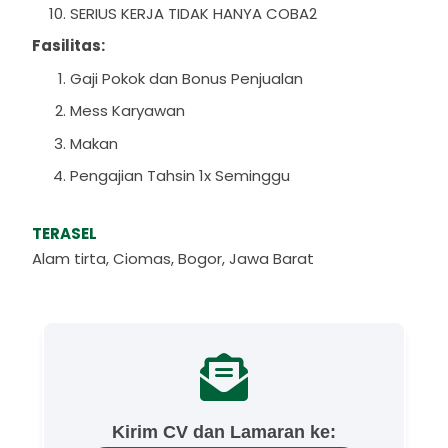
SERIUS KERJA TIDAK HANYA COBA2
Fasilitas:
Gaji Pokok dan Bonus Penjualan
Mess Karyawan
Makan
Pengajian Tahsin 1x Seminggu
TERASEL
Alam tirta, Ciomas, Bogor, Jawa Barat
Kirim CV dan Lamaran ke: