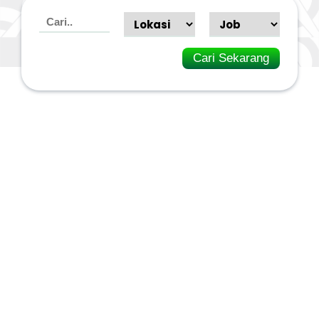
Cari Sekarang