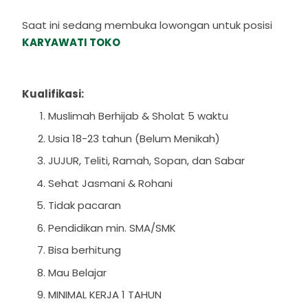
Saat ini sedang membuka lowongan untuk posisi
KARYAWATI TOKO
Kualifikasi:
Muslimah Berhijab & Sholat 5 waktu
Usia 18-23 tahun (Belum Menikah)
JUJUR, Teliti, Ramah, Sopan, dan Sabar
Sehat Jasmani & Rohani
Tidak pacaran
Pendidikan min. SMA/SMK
Bisa berhitung
Mau Belajar
MINIMAL KERJA 1 TAHUN