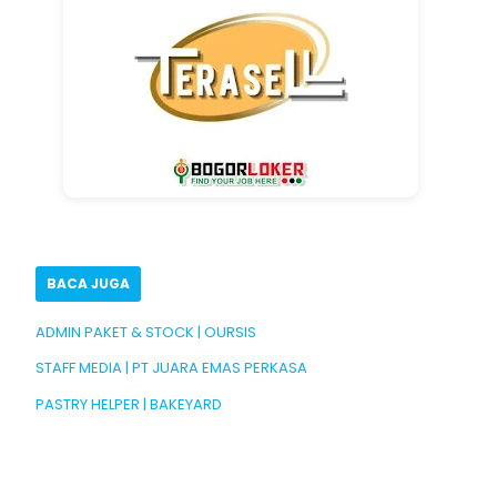
BACA JUGA
ADMIN PAKET & STOCK | OURSIS
STAFF MEDIA | PT JUARA EMAS PERKASA
PASTRY HELPER | BAKEYARD