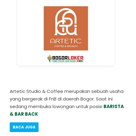
Artetic Studio & Coffee merupakan sebuah usaha
yang bergerak di FnB di daerah Bogor. Saat ini
sedang membuka lowongan untuk posisi
BARISTA
& BAR BACK
BACA JUGA