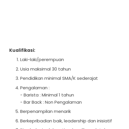
Kualifikasi:
Laki-laki/perempuan
Usia maksimal 30 tahun
Pendidikan minimal SMA/K sederajat
Pengalaman :
- Barista : Minimal 1 tahun
- Bar Back : Non Pengalaman
Berpenampilan menarik
Berkepribadian baik, leadership dan inisiatif