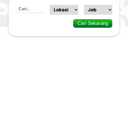
Cari Sekarang