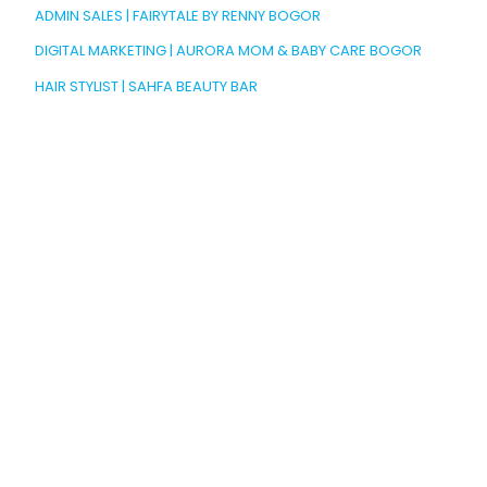
ADMIN SALES | FAIRYTALE BY RENNY BOGOR
DIGITAL MARKETING | AURORA MOM & BABY CARE BOGOR
HAIR STYLIST | SAHFA BEAUTY BAR