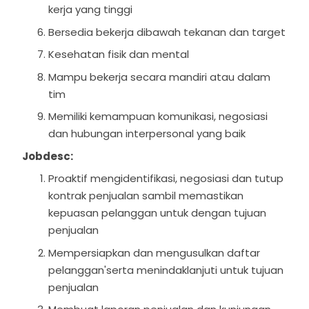
kerja yang tinggi
Bersedia bekerja dibawah tekanan dan target
Kesehatan fisik dan mental
Mampu bekerja secara mandiri atau dalam
tim
Memiliki kemampuan komunikasi, negosiasi
dan hubungan interpersonal yang baik
Jobdesc:
Proaktif mengidentifikasi, negosiasi dan tutup
kontrak penjualan sambil memastikan
kepuasan pelanggan untuk dengan tujuan
penjualan
Mempersiapkan dan mengusulkan daftar
pelanggan'serta menindaklanjuti untuk tujuan
penjualan