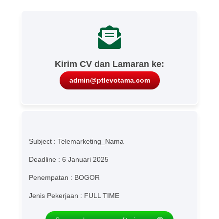
Kirim CV dan Lamaran ke:
admin@ptlevotama.com
Subject : Telemarketing_Nama
Deadline : 6 Januari 2025
Penempatan : BOGOR
Jenis Pekerjaan : FULL TIME