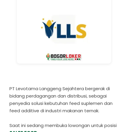
PT Levotama Langgeng Sejahtera bergerak di
bidang perdagangan dan distribusi, sebagai
penyedia solusi kebutuhan feed suplemen dan
feed additive di industri makanan ternak.
Saat ini sedang membuka lowongan untuk posisi