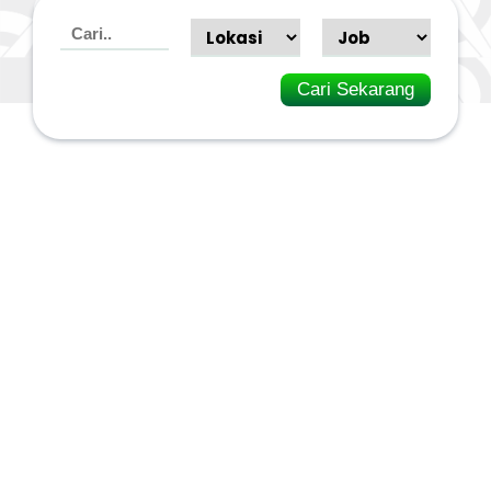
Cari Sekarang