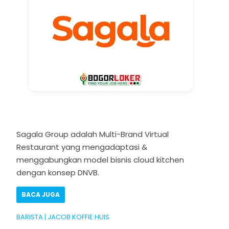
Sagala Group adalah Multi-Brand Virtual
Restaurant yang mengadaptasi &
menggabungkan model bisnis cloud kitchen
dengan konsep DNVB.
BACA JUGA
BARISTA | JACOB KOFFIE HUIS