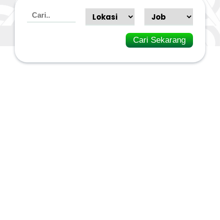
Cari Sekarang