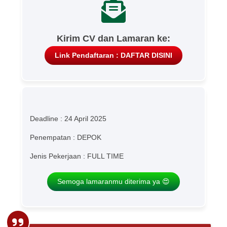
Kirim CV dan Lamaran ke:
Link Pendaftaran : DAFTAR DISINI
Deadline : 24 April 2025
Penempatan : DEPOK
Jenis Pekerjaan : FULL TIME
Semoga lamaranmu diterima ya 😍