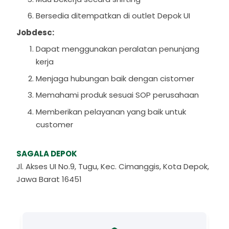
Bersedia ditempatkan di outlet Depok UI
Jobdesc:
Dapat menggunakan peralatan penunjang
kerja
Menjaga hubungan baik dengan cistomer
Memahami produk sesuai SOP perusahaan
Memberikan pelayanan yang baik untuk
customer
SAGALA DEPOK
Jl. Akses UI No.9, Tugu, Kec. Cimanggis, Kota Depok,
Jawa Barat 16451