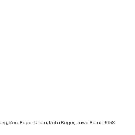
ng, Kec. Bogor Utara, Kota Bogor, Jawa Barat 16158