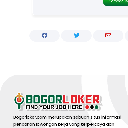
Semoga la
Bogorloker.com merupakan sebuah situs informasi
pencarian lowongan kerja yang terpercaya dan