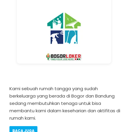
Kami sebuah rumah tangga yang sudah
berkeluarga yang berada di Bogor dan Bandung
sedang membutuhkan tenaga untuk bisa
membantu kami dalam keseharian dan aktifitas di
rumah kami.
BACA JUGA