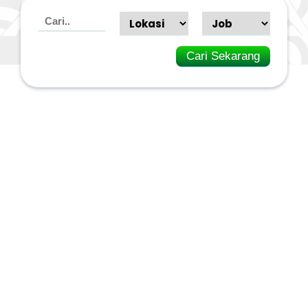
Cari Sekarang