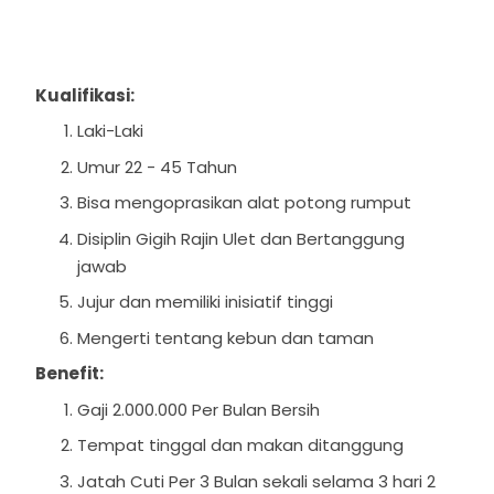
Kualifikasi:
Laki-Laki
Umur 22 - 45 Tahun
Bisa mengoprasikan alat potong rumput
Disiplin Gigih Rajin Ulet dan Bertanggung
jawab
⁠Jujur dan memiliki inisiatif tinggi
Mengerti tentang kebun dan taman
Benefit:
Gaji 2.000.000 Per Bulan Bersih
Tempat tinggal dan makan ditanggung
Jatah Cuti Per 3 Bulan sekali selama 3 hari 2