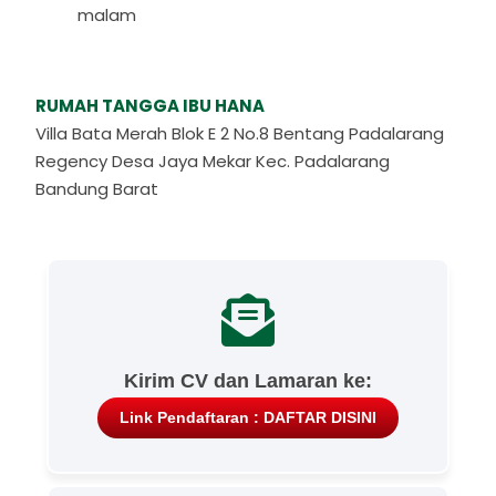
malam
RUMAH TANGGA IBU HANA
Villa Bata Merah Blok E 2 No.8 Bentang Padalarang
Regency Desa Jaya Mekar Kec. Padalarang
Bandung Barat
Kirim CV dan Lamaran ke:
Link Pendaftaran : DAFTAR DISINI