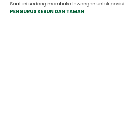
Saat ini sedang membuka lowongan untuk posisi
PENGURUS KEBUN DAN TAMAN