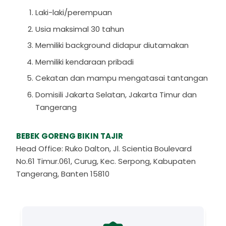
Laki-laki/perempuan
Usia maksimal 30 tahun
Memiliki background didapur diutamakan
Memiliki kendaraan pribadi
Cekatan dan mampu mengatasai tantangan
Domisili Jakarta Selatan, Jakarta Timur dan
Tangerang
BEBEK GORENG BIKIN TAJIR
Head Office: Ruko Dalton, Jl. Scientia Boulevard
No.61 Timur.061, Curug, Kec. Serpong, Kabupaten
Tangerang, Banten 15810