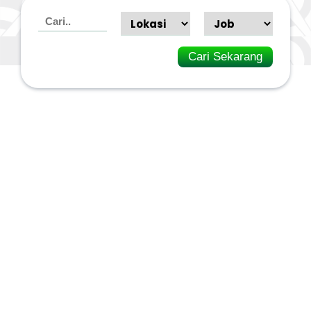
Cari Sekarang