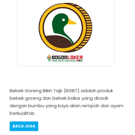
Bebek Goreng Bikin Tajir (BGBT) adalah produk
bebek goreng dan bebek bakar yang diracik
dengan bumbu yang kaya akan rempah dan ayam
berkualitas.
BACA JUGA