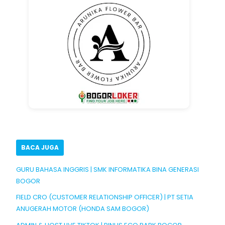
BACA JUGA
GURU BAHASA INGGRIS | SMK INFORMATIKA BINA GENERASI
BOGOR
FIELD CRO (CUSTOMER RELATIONSHIP OFFICER) | PT SETIA
ANUGERAH MOTOR (HONDA SAM BOGOR)