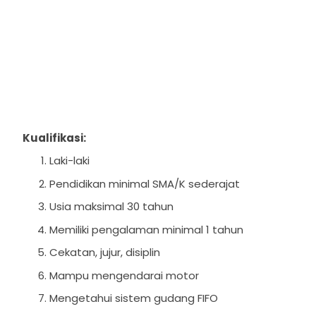
Kualifikasi:
Laki-laki
Pendidikan minimal SMA/K sederajat
Usia maksimal 30 tahun
Memiliki pengalaman minimal 1 tahun
Cekatan, jujur, disiplin
Mampu mengendarai motor
Mengetahui sistem gudang FIFO