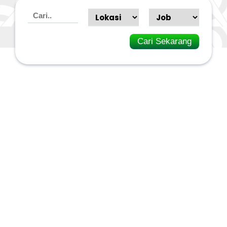
Cari Sekarang