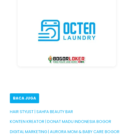
BACA JUGA
HAIR STYLIST | SAHFA BEAUTY BAR
KONTEN KREATOR | DONAT MADU INDONESIA BOGOR
DIGITAL MARKETING | AURORA MOM & BABY CARE BOGOR