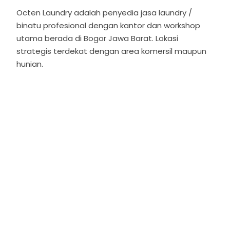
Octen Laundry
adalah penyedia jasa laundry /
binatu profesional dengan kantor dan workshop
utama berada di Bogor Jawa Barat. Lokasi
strategis terdekat dengan area komersil maupun
hunian.