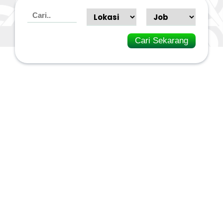
Cari Sekarang