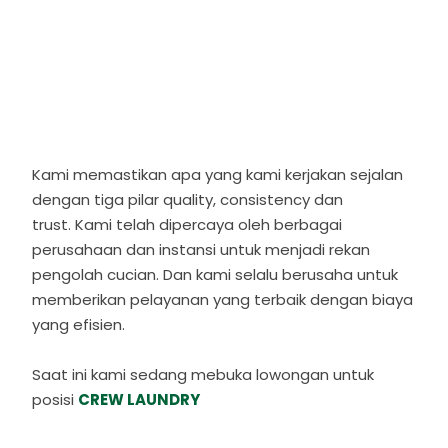
Kami memastikan apa yang kami kerjakan sejalan
dengan tiga pilar quality, consistency dan
trust.
Kami telah dipercaya oleh berbagai
perusahaan dan instansi untuk menjadi rekan
pengolah cucian. Dan kami selalu berusaha untuk
memberikan pelayanan yang terbaik dengan biaya
yang efisien.
Saat ini kami sedang mebuka lowongan untuk
posisi
CREW LAUNDRY