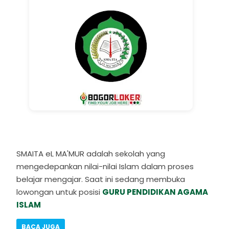
SMAITA eL MA'MUR adalah sekolah yang
mengedepankan nilai-nilai Islam dalam proses
belajar mengajar. Saat ini sedang membuka
lowongan untuk posisi
GURU PENDIDIKAN AGAMA
ISLAM
BACA JUGA