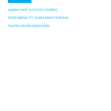
ADMIN PAKET & STOCK | OURSIS
STAFF MEDIA | PT JUARA EMAS PERKASA
PASTRY HELPER | BAKEYARD