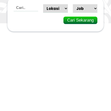
Cari Sekarang