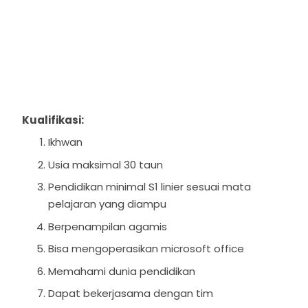
Kualifikasi:
Ikhwan
Usia maksimal 30 taun
Pendidikan minimal S1 linier sesuai mata
pelajaran yang diampu
Berpenampilan agamis
Bisa mengoperasikan microsoft office
Memahami dunia pendidikan
Dapat bekerjasama dengan tim