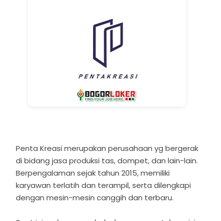
Penta Kreasi merupakan perusahaan yg bergerak
di bidang jasa produksi tas, dompet, dan lain-lain.
Berpengalaman sejak tahun 2015, memiliki
karyawan terlatih dan terampil, serta dilengkapi
dengan mesin-mesin canggih dan terbaru.