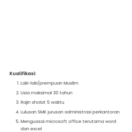
Kualifikasi:
Laki-laki/prempuan Muslim
Usia maksimal 30 tahun
Rajin sholat 5 waktu
Lulusan SMK jurusan administrasi perkantoran
Menguasai microsoft office terutama word
dan excel