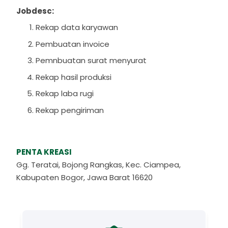
Jobdesc:
Rekap data karyawan
Pembuatan invoice
Pemnbuatan surat menyurat
Rekap hasil produksi
Rekap laba rugi
Rekap pengiriman
PENTA KREASI
Gg. Teratai, Bojong Rangkas, Kec. Ciampea,
Kabupaten Bogor, Jawa Barat 16620