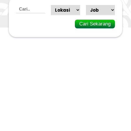
Cari Sekarang