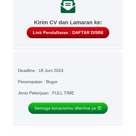
Kirim CV dan Lamaran ke:
Link Pendaftaran : DAFTAR DISINI
Deadline : 18 Juni 2024
Penempatan : Bogor
Jenis Pekerjaan : FULL TIME
Semoga lamaranmu diterima ya 😍