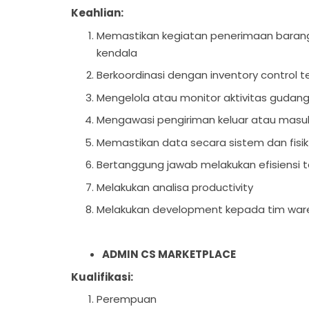
Keahlian:
Memastikan kegiatan penerimaan barang
kendala
Berkoordinasi dengan inventory control te
Mengelola atau monitor aktivitas gudan
Mengawasi pengiriman keluar atau masu
Memastikan data secara sistem dan fisik
Bertanggung jawab melakukan efisiensi 
Melakukan analisa productivity
Melakukan development kepada tim wa
ADMIN CS MARKETPLACE
Kualifikasi:
Perempuan