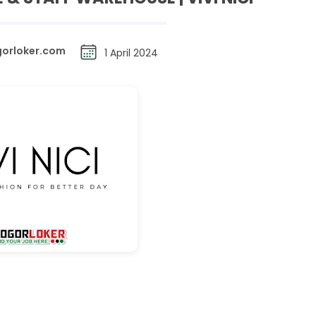
orloker.com
1 April 2024