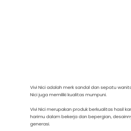
Vivi Nici adalah merk sandal dan sepatu wanita
Nici juga memiliki kualitas mumpuni.
Vivi Nici merupakan produk berkualitas hasil
harimu dalam bekerja dan bepergian, desainn
generasi.