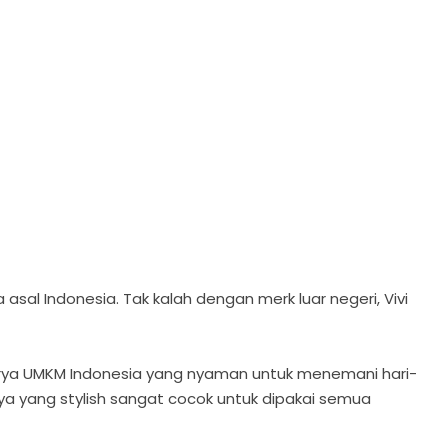
 asal Indonesia. Tak kalah dengan merk luar negeri, Vivi
 karya UMKM Indonesia yang nyaman untuk menemani hari-
ya yang stylish sangat cocok untuk dipakai semua