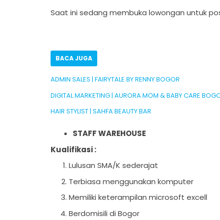
Saat ini sedang membuka lowongan untuk pos
BACA JUGA
ADMIN SALES | FAIRYTALE BY RENNY BOGOR
DIGITAL MARKETING | AURORA MOM & BABY CARE BOG
HAIR STYLIST | SAHFA BEAUTY BAR
STAFF WAREHOUSE
Kualifikasi :
Lulusan SMA/K sederajat
Terbiasa menggunakan komputer
Memiliki keterampilan microsoft excell
Berdomisili di Bogor