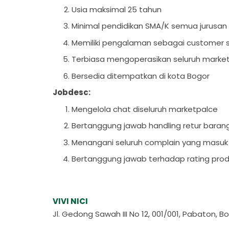
Usia maksimal 25 tahun
Minimal pendidikan SMA/K semua jurusan
Memiliki pengalaman sebagai customer s
Terbiasa mengoperasikan seluruh market
Bersedia ditempatkan di kota Bogor
Jobdesc:
Mengelola chat diseluruh marketpalce
Bertanggung jawab handling retur bara
Menangani seluruh complain yang masuk
Bertanggung jawab terhadap rating prod
VIVI NICI
Jl. Gedong Sawah III No 12, 001/001, Pabaton, 