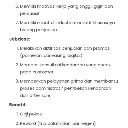
Memiliki motivasi kerja yang tinggi, gigih dan
persuasif
Memiliki minat di industri otomotif khususnya
bidang penjualan
Jobdesc:
Melakukan aktifitas penjualan dan promosi
(pameran, canvasing, digital)
Memberi konsultasi kendaraan yang cocok
pada customer
Memberikan pelayanan prima dan membantu
proses administratif pembelian kendaraan
dan after sale
Benefit:
Gaji pokok
Reward (trip dalam dan luar negeri)