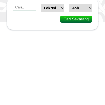
Cari Sekarang