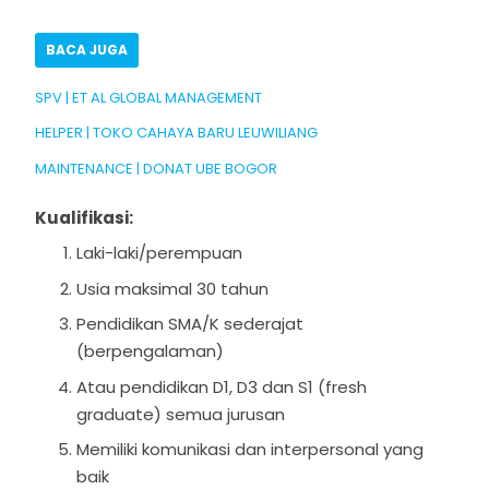
BACA JUGA
SPV | ET AL GLOBAL MANAGEMENT
HELPER | TOKO CAHAYA BARU LEUWILIANG
MAINTENANCE | DONAT UBE BOGOR
Kualifikasi:
Laki-laki/perempuan
Usia maksimal 30 tahun
Pendidikan SMA/K sederajat
(berpengalaman)
Atau pendidikan D1, D3 dan S1 (fresh
graduate) semua jurusan
Memiliki komunikasi dan interpersonal yang
baik