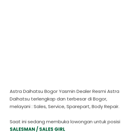
Astra Daihatsu Bogor Yasmin Dealer Resmi Astra
Daihatsu terlengkap dan terbesar di Bogor,
melayani : Sales, Service, Sparepart, Body Repair.
Saat ini sedang membuka lowongan untuk posisi
SALESMAN / SALES GIRL