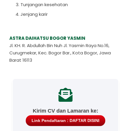
Tunjangan kesehatan
Jenjang karir
ASTRA DAIHATSU BOGOR YASMIN
Jl. KH. R. Abdullah Bin Nuh Jl. Yasmin Raya No.16,
Curugmekar, Kec. Bogor Bar., Kota Bogor, Jawa
Barat 16113
Kirim CV dan Lamaran ke:
Link Pendaftaran : DAFTAR DISINI