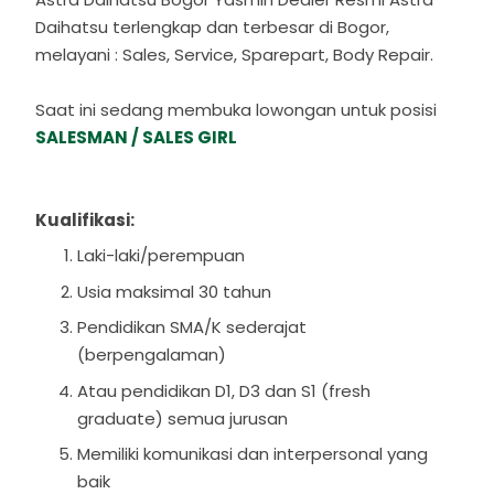
Daihatsu terlengkap dan terbesar di Bogor,
melayani : Sales, Service, Sparepart, Body Repair.
Saat ini sedang membuka lowongan untuk posisi
SALESMAN / SALES GIRL
Kualifikasi:
Laki-laki/perempuan
Usia maksimal 30 tahun
Pendidikan SMA/K sederajat
(berpengalaman)
Atau pendidikan D1, D3 dan S1 (fresh
graduate) semua jurusan
Memiliki komunikasi dan interpersonal yang
baik