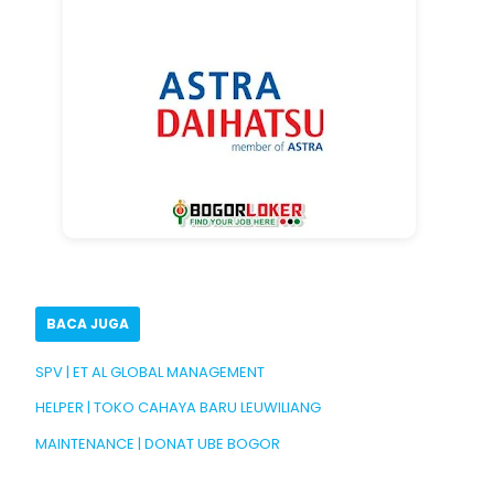
BACA JUGA
SPV | ET AL GLOBAL MANAGEMENT
HELPER | TOKO CAHAYA BARU LEUWILIANG
MAINTENANCE | DONAT UBE BOGOR