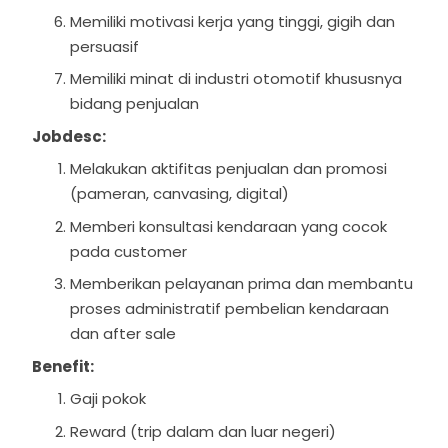
Memiliki motivasi kerja yang tinggi, gigih dan
persuasif
Memiliki minat di industri otomotif khususnya
bidang penjualan
Jobdesc:
Melakukan aktifitas penjualan dan promosi
(pameran, canvasing, digital)
Memberi konsultasi kendaraan yang cocok
pada customer
Memberikan pelayanan prima dan membantu
proses administratif pembelian kendaraan
dan after sale
Benefit:
Gaji pokok
Reward (trip dalam dan luar negeri)