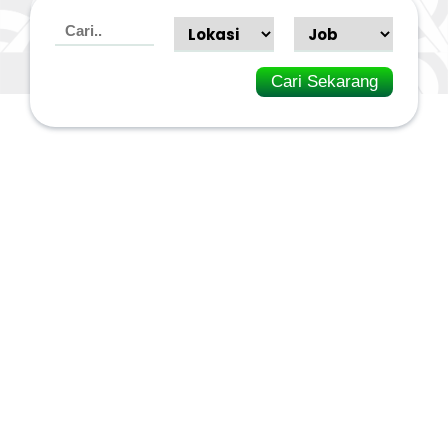
Cari Sekarang