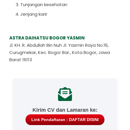
Tunjangan kesehatan
Jenjang karir
ASTRA DAIHATSU BOGOR YASMIN
Jl. KH. R. Abdullah Bin Nuh Jl. Yasmin Raya No.16,
Curugmekar, Kec. Bogor Bar., Kota Bogor, Jawa
Barat 16113
Kirim CV dan Lamaran ke:
Link Pendaftaran : DAFTAR DISINI