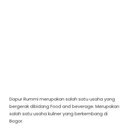
Dapur Rummi merupakan salah satu usaha yang
bergerak dibidang Food and beverage. Merupakan
salah satu usaha kuliner yang berkembang di
Bogor.