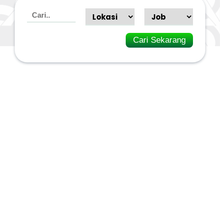
Cari Sekarang