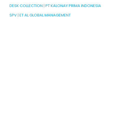
DESK COLLECTION | PT KALONAY PRIMA INDONESIA
SPV | ET AL GLOBAL MANAGEMENT