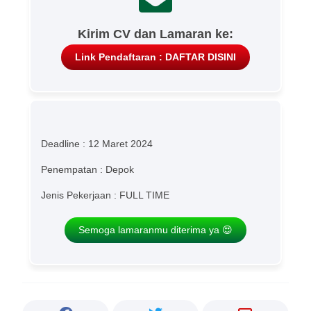
Kirim CV dan Lamaran ke:
Link Pendaftaran : DAFTAR DISINI
Deadline : 12 Maret 2024
Penempatan : Depok
Jenis Pekerjaan : FULL TIME
Semoga lamaranmu diterima ya 😍