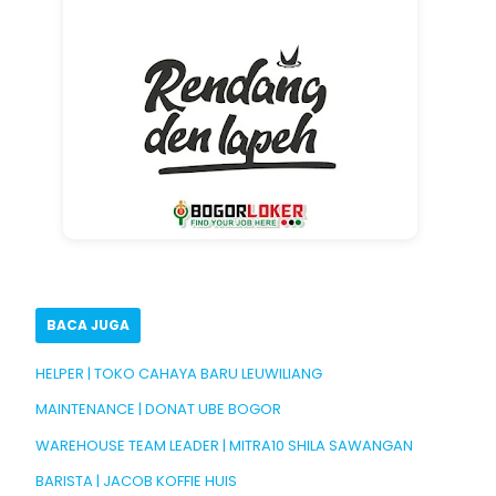
BACA JUGA
HELPER | TOKO CAHAYA BARU LEUWILIANG
MAINTENANCE | DONAT UBE BOGOR
WAREHOUSE TEAM LEADER | MITRA10 SHILA SAWANGAN
BARISTA | JACOB KOFFIE HUIS