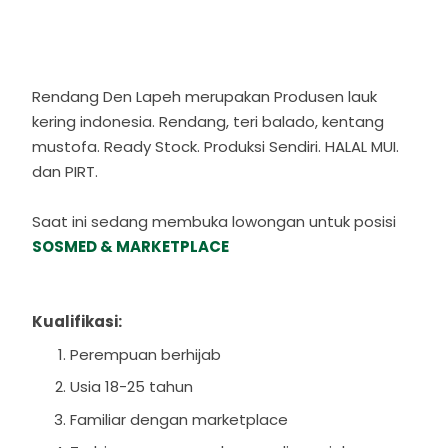
Rendang Den Lapeh merupakan Produsen lauk
kering indonesia. Rendang, teri balado, kentang
mustofa. Ready Stock. Produksi Sendiri. HALAL MUI.
dan PIRT.
Saat ini sedang membuka lowongan untuk posisi
SOSMED & MARKETPLACE
Kualifikasi:
Perempuan berhijab
Usia 18-25 tahun
Familiar dengan marketplace