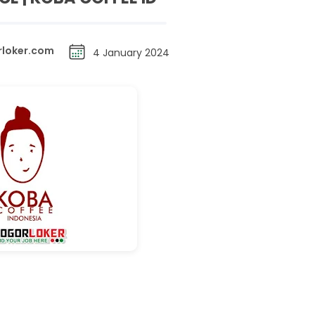
loker.com
4 January 2024