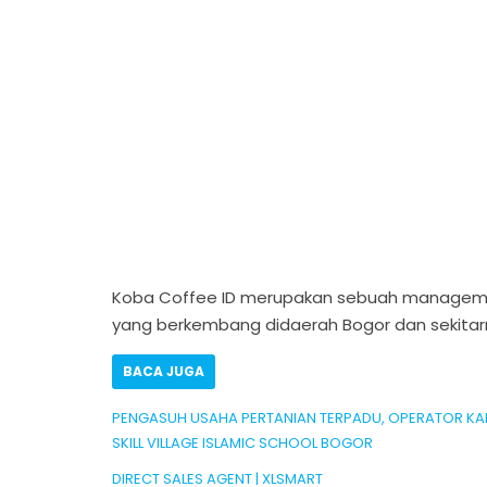
Koba Coffee ID merupakan sebuah managemen
yang berkembang didaerah Bogor dan sekitar
BACA JUGA
PENGASUH USAHA PERTANIAN TERPADU, OPERATOR KAND
SKILL VILLAGE ISLAMIC SCHOOL BOGOR
DIRECT SALES AGENT | XLSMART