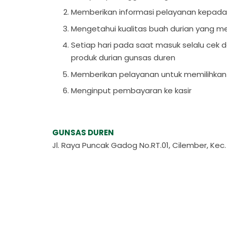
Memberikan informasi pelayanan kepada
Mengetahui kualitas buah durian yang 
Setiap hari pada saat masuk selalu cek 
produk durian gunsas duren
Memberikan pelayanan untuk memilihkan
Menginput pembayaran ke kasir
GUNSAS DUREN
Jl. Raya Puncak Gadog No.RT.01, Cilember, Kec