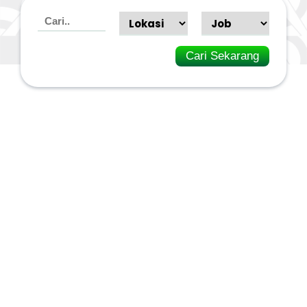
Cari Sekarang