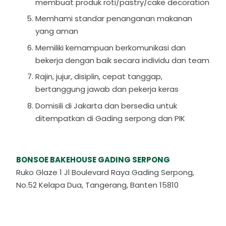
membuat produk roti/pastry/cake decoration
Memhami standar penanganan makanan
yang aman
Memiliki kemampuan berkomunikasi dan
bekerja dengan baik secara individu dan team
Rajin, jujur, disiplin, cepat tanggap,
bertanggung jawab dan pekerja keras
Domisili di Jakarta dan bersedia untuk
ditempatkan di Gading serpong dan PIK
BONSOE BAKEHOUSE GADING SERPONG
Ruko Glaze 1 Jl Boulevard Raya Gading Serpong,
No.52 Kelapa Dua, Tangerang, Banten 15810