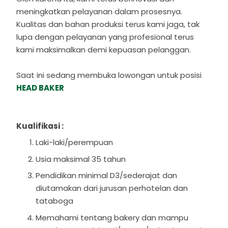
meningkatkan pelayanan dalam prosesnya.
Kualitas dan bahan produksi terus kami jaga, tak
lupa dengan pelayanan yang profesional terus
kami maksimalkan demi kepuasan pelanggan.
Saat ini sedang membuka lowongan untuk posisi
HEAD BAKER
Kualifikasi :
Laki-laki/perempuan
Usia maksimal 35 tahun
Pendidikan minimal D3/sederajat dan
diutamakan dari jurusan perhotelan dan
tataboga
Memahami tentang bakery dan mampu