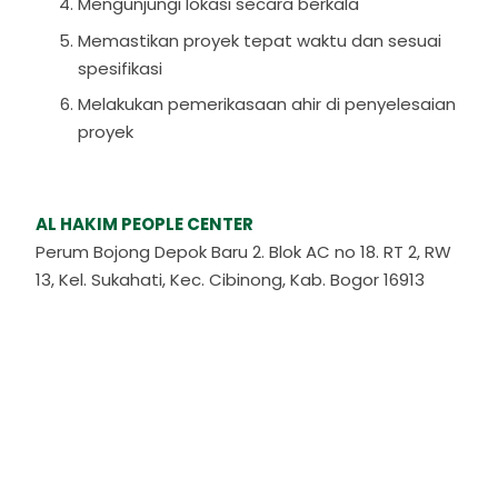
Mengunjungi lokasi secara berkala
Memastikan proyek tepat waktu dan sesuai
spesifikasi
Melakukan pemerikasaan ahir di penyelesaian
proyek
AL HAKIM PEOPLE CENTER
Perum Bojong Depok Baru 2. Blok AC no 18. RT 2, RW
13, Kel. Sukahati, Kec. Cibinong, Kab. Bogor 16913