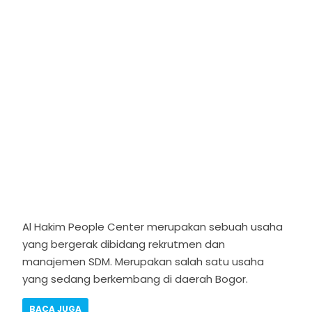
Al Hakim People Center merupakan sebuah usaha
yang bergerak dibidang rekrutmen dan
manajemen SDM. Merupakan salah satu usaha
yang sedang berkembang di daerah Bogor.
BACA JUGA