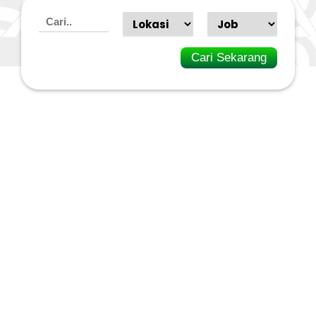
Cari Sekarang