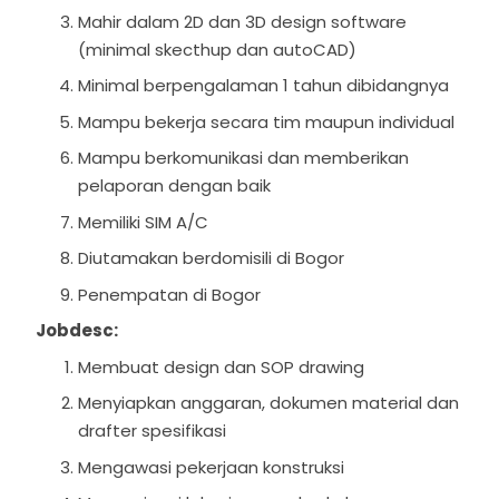
Mahir dalam 2D dan 3D design software
(minimal skecthup dan autoCAD)
Minimal berpengalaman 1 tahun dibidangnya
Mampu bekerja secara tim maupun individual
Mampu berkomunikasi dan memberikan
pelaporan dengan baik
Memiliki SIM A/C
Diutamakan berdomisili di Bogor
Penempatan di Bogor
Jobdesc:
Membuat design dan SOP drawing
Menyiapkan anggaran, dokumen material dan
drafter spesifikasi
Mengawasi pekerjaan konstruksi