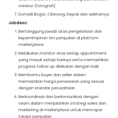
creator (fotografi)
Domisili Bogor, Cibinong, Depok dan sekitarnya
Jobdesc:
Bertanggung jawab atas pengelolaan dan
kepemimpinan tim penjualan di platform
marketplace
Melakukan monitor atas setiap appointment
yang masuk setiap harinya serta memastikan
progress follow up dilakukan dengan baik
Membantu buyer dan seller dalam
memastikan harga penawaran yang sesuai
dengan standar perusahaan
Berkoordinasi dan berkomunikasi dengan
team dalam menjalankan strategi sales dan
marketing di marketplace untuk mencapai
target penjualan