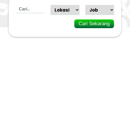
Cari Sekarang