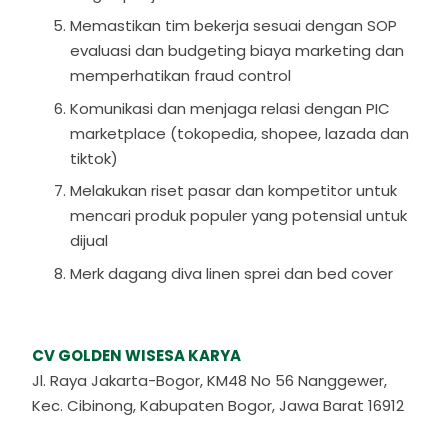
Memastikan tim bekerja sesuai dengan SOP
evaluasi dan budgeting biaya marketing dan
memperhatikan fraud control
Komunikasi dan menjaga relasi dengan PIC
marketplace (tokopedia, shopee, lazada dan
tiktok)
Melakukan riset pasar dan kompetitor untuk
mencari produk populer yang potensial untuk
dijual
Merk dagang diva linen sprei dan bed cover
CV GOLDEN WISESA KARYA
Jl. Raya Jakarta-Bogor, KM48 No 56 Nanggewer,
Kec. Cibinong, Kabupaten Bogor, Jawa Barat 16912