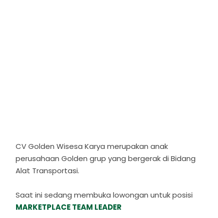
CV Golden Wisesa Karya merupakan anak
perusahaan Golden grup yang bergerak di Bidang
Alat Transportasi.
Saat ini sedang membuka lowongan untuk posisi
MARKETPLACE TEAM LEADER