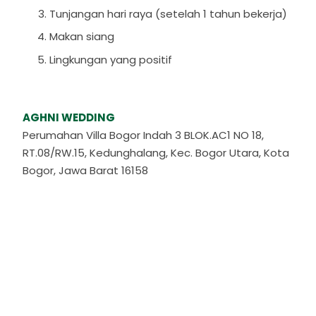
Tunjangan hari raya (setelah 1 tahun bekerja)
Makan siang
Lingkungan yang positif
AGHNI WEDDING
Perumahan Villa Bogor Indah 3 BLOK.AC1 NO 18,
RT.08/RW.15, Kedunghalang, Kec. Bogor Utara, Kota
Bogor, Jawa Barat 16158