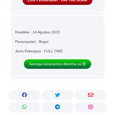
Link Pendaftaran : DAFTAR DISINI
Deadline : 14 Agustus 2023
Penempatan : Bogor
Jenis Pekerjaan : FULL TIME
Semoga lamaranmu diterima ya 😍