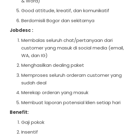
& Word)
Good attitude, kreatif, dan komunikatif
Berdomisili Bogor dan sekitarnya
Jobdesc :
Membalas seluruh chat/pertanyaan dari 
customer yang masuk di social media (email, 
WA, dan IG)
Menghasilkan dealing paket
Memproses seluruh orderarn customer yang 
sudah deal 
Merekap orderan yang masuk 
Membuat laporan potensial klien setiap hari
Benefit:
Gaji pokok
Insentif