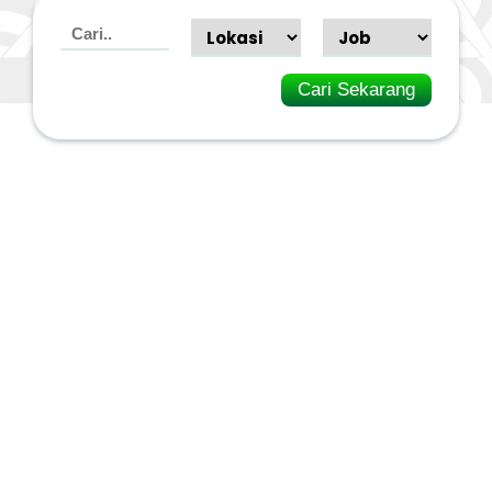
Cari Sekarang