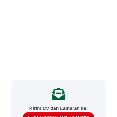
Kirim CV dan Lamaran ke: