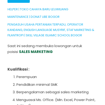
HELPER | TOKO CAHAYA BARU LEUWILIANG
MAINTENANCE | DONAT UBE BOGOR
PENGASUH USAHA PERTANIAN TERPADU, OPERATOR
KANDANG, ENGLISH LANGUAGE MUSYRIF, STAF MARKETING &
FILANTROPI | SKILL VILLAGE ISLAMIC SCHOOL BOGOR
Saat ini sedang membuka lowongan untuk
poisisi
SALES MARKETING
Kualifikasi :
Perempuan
Pendidikan minimal SMK
Berpengalaman sebagai sales marketing
Menguasai Ms. Office. (Min. Excel, Power Point,